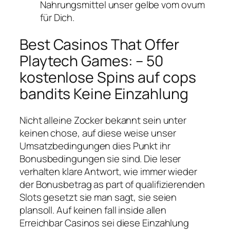
Nahrungsmittel unser gelbe vom ovum
für Dich.
Best Casinos That Offer
Playtech Games: – 50
kostenlose Spins auf cops
bandits Keine Einzahlung
Nicht alleine Zocker bekannt sein unter
keinen chose, auf diese weise unser
Umsatzbedingungen dies Punkt ihr
Bonusbedingungen sie sind. Die leser
verhalten klare Antwort, wie immer wieder
der Bonusbetrag as part of qualifizierenden
Slots gesetzt sie man sagt, sie seien
plansoll. Auf keinen fall inside allen
Erreichbar Casinos sei diese Einzahlung