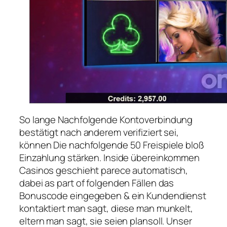
So lange Nachfolgende Kontoverbindung
bestätigt nach anderem verifiziert sei,
können Die nachfolgende 50 Freispiele bloß
Einzahlung stärken. Inside übereinkommen
Casinos geschieht parece automatisch,
dabei as part of folgenden Fällen das
Bonuscode eingegeben & ein Kundendienst
kontaktiert man sagt, diese man munkelt,
eltern man sagt, sie seien plansoll. Unser