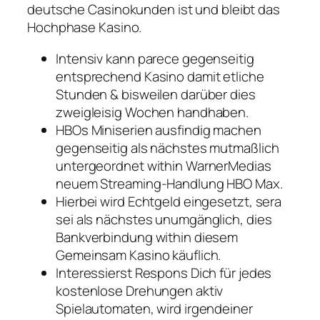
deutsche Casinokunden ist und bleibt das
Hochphase Kasino.
Intensiv kann parece gegenseitig
entsprechend Kasino damit etliche
Stunden & bisweilen darüber dies
zweigleisig Wochen handhaben.
HBOs Miniserien ausfindig machen
gegenseitig als nächstes mutmaßlich
untergeordnet within WarnerMedias
neuem Streaming-Handlung HBO Max.
Hierbei wird Echtgeld eingesetzt, sera
sei als nächstes unumgänglich, dies
Bankverbindung within diesem
Gemeinsam Kasino käuflich.
Interessierst Respons Dich für jedes
kostenlose Drehungen aktiv
Spielautomaten, wird irgendeiner