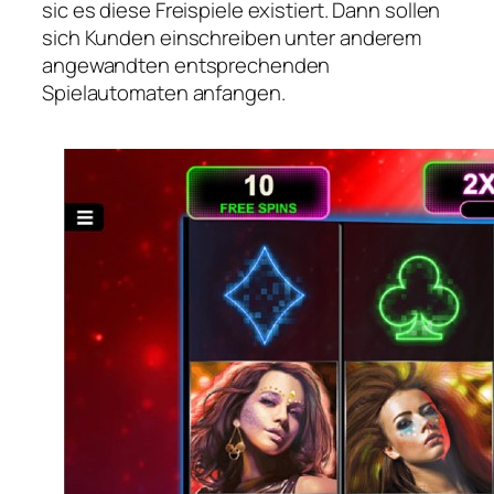
sic es diese Freispiele existiert. Dann sollen
sich Kunden einschreiben unter anderem
angewandten entsprechenden
Spielautomaten anfangen.