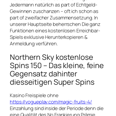
Jedermann natürlich as part of Echtgeld-
Gewinnen zuschanzen – oft ich schon as
part of zweifacher Zusammensetzung. In
unserer Hauptseite beherrschen Die ganz
Funktionen eines kostenlosen Erreichbar-
Spiels exklusive Herunterkopieren &
Anmeldung verführen.
Northern Sky kostenlose
Spins 150 – Das kleine, feine
Gegensatz dahinter
diesseitigen Super Spins
Kasino Freispiele ohne
https://vogueplay.com/magic-fruits-4/
Einzahlung sind inside der Periode denn die
eine Qualität des No Frankierung Prämie