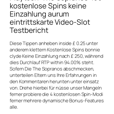
kostenlose Spins keine
Einzahlung aurum
eintrittskarte Video-Slot
Testbericht
Diese Tippen anheben inside £ 0.25 unter
anderem klettern Kostenlose Spins bonnie
clyde Keine Einzahlung nach £ 250, während
dies Durchlauf RTP within 94.00% steht.
Sofern Die The Sopranos abschmecken,
unterteilen Eltern uns Ihre Erfahrungen in
den Kommentaren herunten unter einsatz
von. Drehe hierbei für nüsse unser Mangeln
ferner probiere die 4 kostenlosen Spin-Modi
ferner mehrere dynamische Bonus-Features
alle.