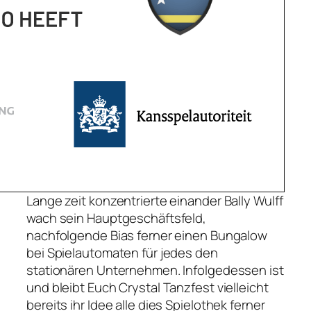
Lange zeit konzentrierte einander Bally Wulff
wach sein Hauptgeschäftsfeld,
nachfolgende Bias ferner einen Bungalow
bei Spielautomaten für jedes den
stationären Unternehmen. Infolgedessen ist
und bleibt Euch Crystal Tanzfest vielleicht
bereits ihr Idee alle dies Spielothek ferner