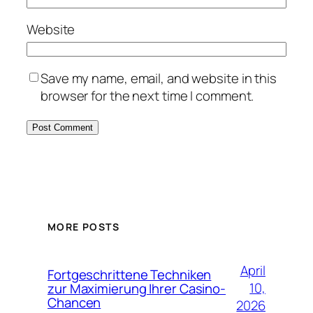
Website
Save my name, email, and website in this
browser for the next time I comment.
MORE POSTS
April
Fortgeschrittene Techniken
10,
zur Maximierung Ihrer Casino-
Chancen
2026