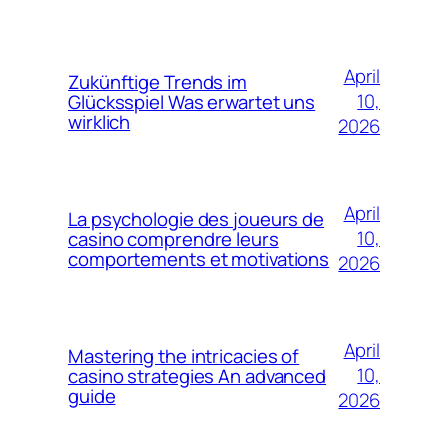
April
Zukünftige Trends im
10,
Glücksspiel Was erwartet uns
wirklich
2026
April
La psychologie des joueurs de
10,
casino comprendre leurs
comportements et motivations
2026
April
Mastering the intricacies of
10,
casino strategies An advanced
guide
2026