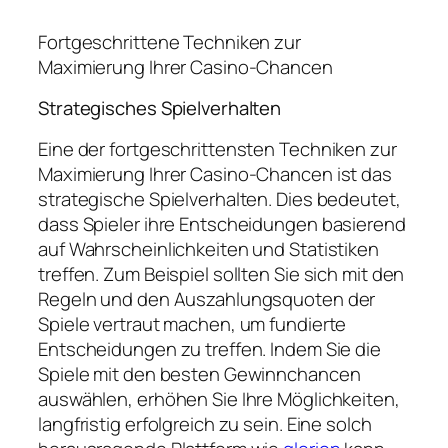
Fortgeschrittene Techniken zur
Maximierung Ihrer Casino-Chancen
Strategisches Spielverhalten
Eine der fortgeschrittensten Techniken zur
Maximierung Ihrer Casino-Chancen ist das
strategische Spielverhalten. Dies bedeutet,
dass Spieler ihre Entscheidungen basierend
auf Wahrscheinlichkeiten und Statistiken
treffen. Zum Beispiel sollten Sie sich mit den
Regeln und den Auszahlungsquoten der
Spiele vertraut machen, um fundierte
Entscheidungen zu treffen. Indem Sie die
Spiele mit den besten Gewinnchancen
auswählen, erhöhen Sie Ihre Möglichkeiten,
langfristig erfolgreich zu sein. Eine solch