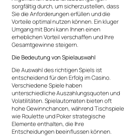
sorgfältig durch, um sicherzustellen, dass
Sie die Anforderungen erfüllen und die
Vorteile optimal nutzen können. Ein kluger
Umgang mit Boni kann Ihnen einen
erheblichen Vorteil verschaffen und Ihre
Gesamtgewinne steigern.
Die Bedeutung von Spielauswahl
Die Auswahl des richtigen Spiels ist
entscheidend für den Erfolg im Casino.
Verschiedene Spiele haben
unterschiedliche Auszahlungsquoten und
Volatilitäten. Spielautomaten bieten oft
hohe Gewinnchancen, während Tischspiele
wie Roulette und Poker strategische
Elemente enthalten, die Ihre
Entscheidungen beeinflussen können.