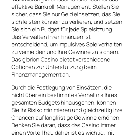
effektive Bankroll-Management. Stellen Sie
sicher, dass Sie nur Geld einsetzen, das Sie
sich leisten können zu verlieren, und setzen
Sie sich ein Budget für jede Spielsitzung.
Das Verwalten Ihrer Finanzen ist
entscheidend, um impulsives Spielverhalten
zu vermeiden und Ihre Gewinne zu sichern.
Das glorion Casino bietet verschiedene
Optionen zur Unterstützung beim
Finanzmanagement an.
Durch die Festlegung von Einsätzen, die
nicht über ein bestimmtes Verhältnis Ihres
gesamten Budgets hinausgehen, können
Sie Ihr Risiko minimieren und gleichzeitig Ihre
Chancen auf langfristige Gewinne erhöhen.
Denken Sie daran, dass das Casino immer
einen Vorteil hat, daher ist es wichtig, mit