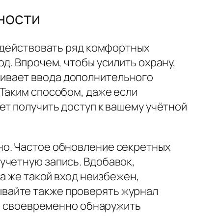
ности
задействовать ряд комфортных
д. Впрочем, чтобы усилить охрану,
ивает ввода дополнительного
 Таким способом, даже если
ет получить доступ к вашему учётной
но. Частое обновление секретных
учетную запись. Вдобавок,
да же такой вход неизбежен,
вайте также проверять журнал
он, своевременно обнаружить