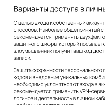
Варианты доступа в личн
С целью входа к собственный аккаунт
способов. Наиболее общепринятый спо
рекомендуется применять двухфакто
защитного шифра, который посылаетс
злоумышленник получит ваш код досту
записи.
Защита сохранности персонального п
кодов и внедрение уникальных комби
необходимо уклоняться от входа в ак
рекомендуется применить VPN-серви
логинов и деятельность в личном каб