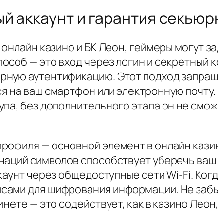
ый аккаунт и гарантия секьюр
 онлайн казино и БК Леон, геймеры могут 
соб — это вход через логин и секретный ко
рную аутентификацию. Этот подход запраш
я на ваш смартфон или электронную почту.
па, без дополнительного этапа он не смож
рофиля — основной элемент в онлайн кази
наций символов способствует уберечь ваш 
каунт через общедоступные сети Wi-Fi. Ког
сами для шифрования информации. Не забы
инете — это содействует, как в казино Ле