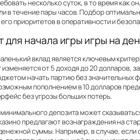
овать несколько суток, в то время как он
и в течение пары часов. Подбор оптимальн
 его приоритетов в оперативности и безоп
 для начала игры игры на де
аленький вклад является ключевым критер
изменяется от 5 доходя до 20 долларов, з
юджетом начать партию без значительных 
озможным пополнением в 10 долларов пре
ерфейс без угрозы больших потерь.
р минимального депозита может сказыватьс
азино предлагают вознаграждения на стар
денежной суммы. Например, в случае, если