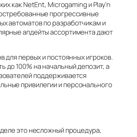
х как NetEnt, Microgaming и Play’n
 востребованные прогрессивные
ых автоматов по разработчикам и
лярные апдейты ассортимента дают
в для первых и постоянных игроков.
 до 100% на начальный депозит, а
ьзователей поддерживается
льные привилегии и персонального
 деле это несложный процедура,