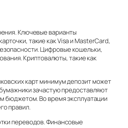
рения. Ключевые варианты
точки, такие как Visa и MasterCard,
безопасности. Цифровые кошельки,
зования. Криптовалюты, такие как
нковских карт минимум депозит может
н бумажники зачастую предоставляют
ым бюджетом. Во время эксплуатации
го правил.
отки переводов. Финансовые