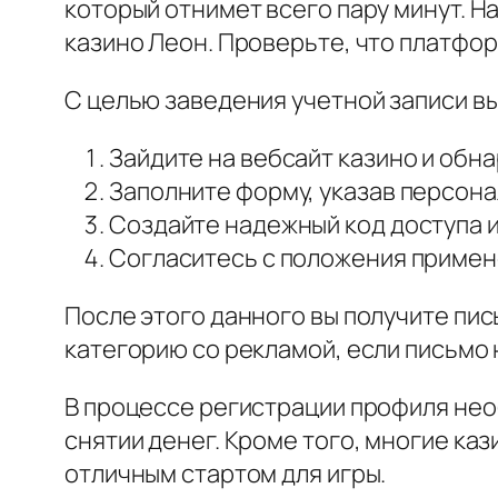
который отнимет всего пару минут. 
казино Леон. Проверьте, что платфо
С целью заведения учетной записи в
Зайдите на вебсайт казино и обна
Заполните форму, указав персона
Создайте надежный код доступа и
Согласитесь с положения примене
После этого данного вы получите пи
категорию со рекламой, если письмо 
В процессе регистрации профиля нео
снятии денег. Кроме того, многие к
отличным стартом для игры.