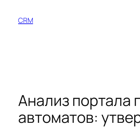
Skip
to
CRM
content
Анализ портала 
автоматов: утве