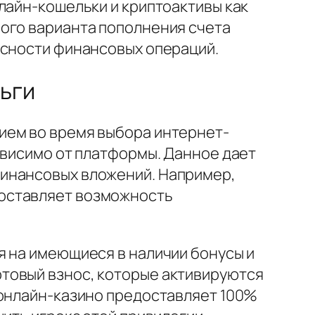
лайн-кошельки и криптоактивы как
ого варианта пополнения счета
асности финансовых операций.
ньги
ием во время выбора интернет-
ависимо от платформы. Данное дает
финансовых вложений. Например,
доставляет возможность
я на имеющиеся в наличии бонусы и
товый взнос, которые активируются
 онлайн-казино предоставляет 100%