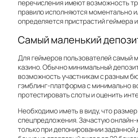
перечисления имеют возможность треб
правило исполняются моментально ил
определяется пристрастий геймера и
Самый маленький депозит
Для геймеров пользователей самый м
казино. Обычно минимальный депозит 
возможность участникам с разным б
гэмблинг-платформа с минимально в
протестировать слоты и оценить инт
Необходимо иметь в виду, что разме
спецпредложения. Зачастую онлайн-к
только при депонировании заданной 