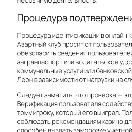
необычную деятельность.
Процедура подтверждени
Процедура идентификации в онлайн к
Азартный клуб просит от пользовате
обезопасить сведения пользователей
загранпаспорт или водительское удо
коммунальные услуги или банковской 
Леон в зависимости от нагрузки на с
Следует заметить, что проверка — эт
Верификация пользователя содейству
тому игроку, который его выиграл. 
соблюдать рекомендациям казино для
способен вызвать заморозке учетной