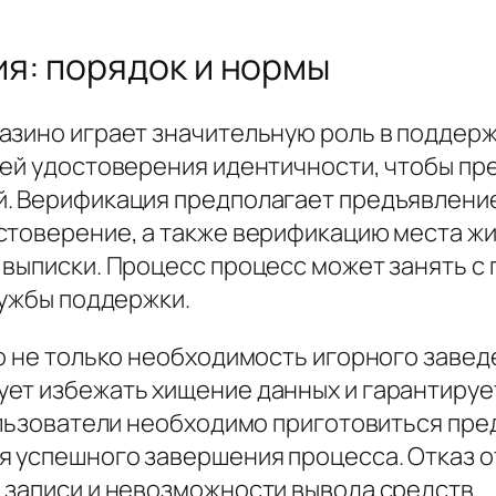
я: порядок и нормы
азино играет значительную роль в поддерж
лей удостоверения идентичности, чтобы п
. Верификация предполагает предъявление
стоверение, а также верификацию места жи
выписки. Процесс процесс может занять с 
лужбы поддержки.
о не только необходимость игорного заведе
ет избежать хищение данных и гарантирует
Пользователи необходимо приготовиться пре
 успешного завершения процесса. Отказ о
 записи и невозможности вывода средств.