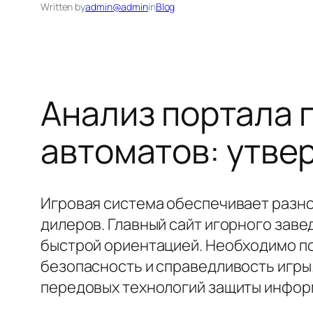
Written by
admin@admin
in
Blog
Анализ портала 
автоматов: утве
Игровая система обеспечивает разно
дилеров. Главный сайт игорного зав
быстрой ориентацией. Необходимо по
безопасность и справедливость игры
передовых технологий защиты инфор