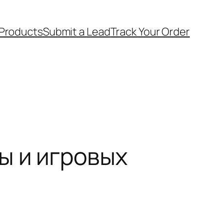
 Products
Submit a Lead
Track Your Order
ы и игровых