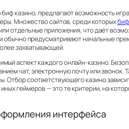
 биф казино, предлагают возможность игр
леры. Множество сайтов, среди которых
биф
или отдельные приложения, что даёт возм
ии обычно предусматривают начальные пре
более захватывающей.
имый аспект каждого онлайн-казино. Безо
нием чат, электронную почту или звонок. 
. Отбор соответствующего казино зависит
иных геймеров — это те критерии, на котор
 оформления интерфейса