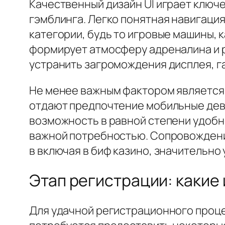
Качественный дизайн UI играет ключ
гэмблинга. Легко понятная навигац
категории, будь то игровые машины, 
формирует атмосферу адреналина и р
устранить загромождения дисплея, г
Не менее важным фактором является
отдают предпочтение мобильные дева
возможность в равной степени удобно
важной потребностью. Сопровождени
в включая в биф казино, значительно
Этап регистрации: каки
Для удачной регистрационного процес