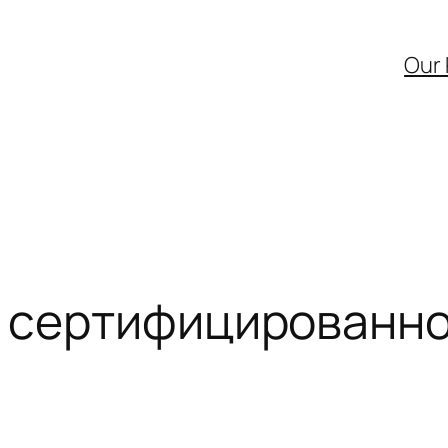
Our
 сертифицированно