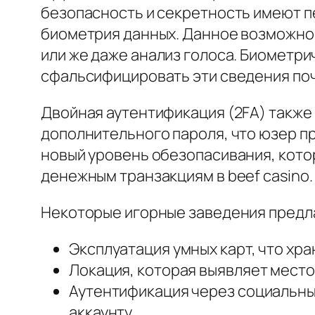
безопасность и секретность имеют п
биометрия данных. Данное возможно 
или же даже анализ голоса. Биометр
сфальсифицировать эти сведения по
Двойная аутентификация (2FA) также
дополнительного пароля, что юзер пр
новый уровень обезопасивания, кото
денежным транзакциям в beef casino.
Некоторые игорные заведения предл
Эксплуатация умных карт, что хр
Локация, которая выявляет мест
Аутентификация через социальны
аккаунту.