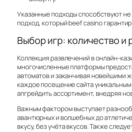
Указанные подходы способствуют не 
подход, который beef casino гаранти
Выбор игр: количество и
Коллекция развлечений в онлайн-каз
многочисленные платформы предостав
автоматов и заканчивая новейшими жи
каждое посещение сайта уникальным
апгрейдить ассортимент, внедряя но
Важным фактором выступает разнообр
авантюрных и волшебных до атлетиче
вкусу, без учёта вкусов. Также след