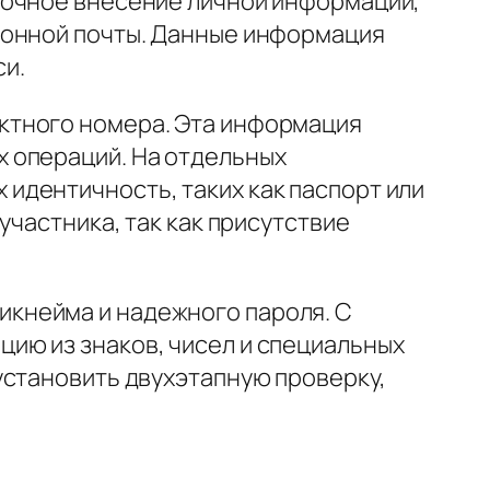
точное внесение личной информации,
ронной почты. Данные информация
и.
ктного номера. Эта информация
 операций. На отдельных
идентичность, таких как паспорт или
участника, так как присутствие
кнейма и надежного пароля. С
ию из знаков, чисел и специальных
установить двухэтапную проверку,