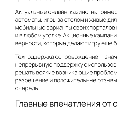
Актуальные онлайн-казино, например
автоматы, игры за столом и живые ди
мобильные варианты своих порталов 
и в любом уголке. Акционные кампан
верности, которые делают игру еще 
Техподдержка сопровождение — знач
непрерывную поддержку с использова
решать всякие возникающие проблемы
разрешение и положительные отзывы 
очередь.
Главные впечатления от