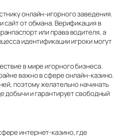
стнику онлайн-игорного заведения.
 сайт от обмана. Верификация в
ранпаспорт или права водителя, а
оцесса идентификации игроки могут
ествие в мире игорного бизнеса.
райне важно в сфере онлайн-казино.
дней, поэтому желательно начинать
де добычи и гарантирует свободный
сфере интернет-казино, где