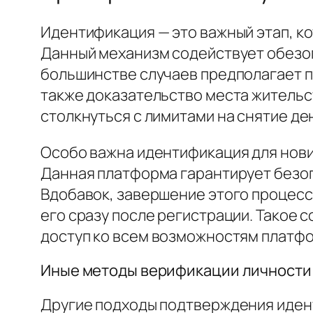
Идентификация — это важный этап, к
Данный механизм содействует обезоп
большинстве случаев предполагает п
также доказательство места жительс
столкнуться с лимитами на снятие ден
Особо важна идентификация для нови
Данная платформа гарантирует безоп
Вдобавок, завершение этого процесс
его сразу после регистрации. Такое 
доступ ко всем возможностям платфо
Иные методы верификации личности
Другие подходы подтверждения идент