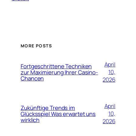
MORE POSTS
April
Fortgeschrittene Techniken
10,
zur Maximierung Ihrer Casino-
Chancen
2026
April
Zukünftige Trends im
10,
Glücksspiel Was erwartet uns
wirklich
2026