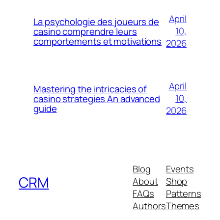
April
La psychologie des joueurs de
10,
casino comprendre leurs
comportements et motivations
2026
April
Mastering the intricacies of
10,
casino strategies An advanced
guide
2026
Blog
Events
CRM
About
Shop
FAQs
Patterns
Authors
Themes