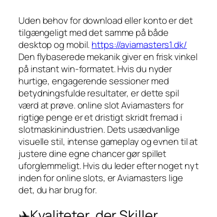
Uden behov for download eller konto er det
tilgængeligt med det samme på både
desktop og mobil.
https://aviamasters1.dk/
Den flybaserede mekanik giver en frisk vinkel
på instant win-formatet. Hvis du nyder
hurtige, engagerende sessioner med
betydningsfulde resultater, er dette spil
værd at prøve. online slot Aviamasters for
rigtige penge er et dristigt skridt fremad i
slotmaskinindustrien. Dets usædvanlige
visuelle stil, intense gameplay og evnen til at
justere dine egne chancer gør spillet
uforglemmeligt. Hvis du leder efter noget nyt
inden for online slots, er Aviamasters lige
det, du har brug for.
✈️Kvaliteter, der Skiller