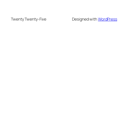
Twenty Twenty-Five
Designed with
WordPress