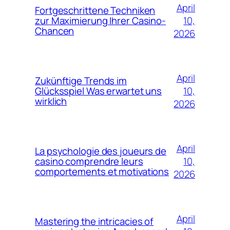
April
Fortgeschrittene Techniken
10,
zur Maximierung Ihrer Casino-
Chancen
2026
April
Zukünftige Trends im
10,
Glücksspiel Was erwartet uns
wirklich
2026
April
La psychologie des joueurs de
10,
casino comprendre leurs
comportements et motivations
2026
April
Mastering the intricacies of