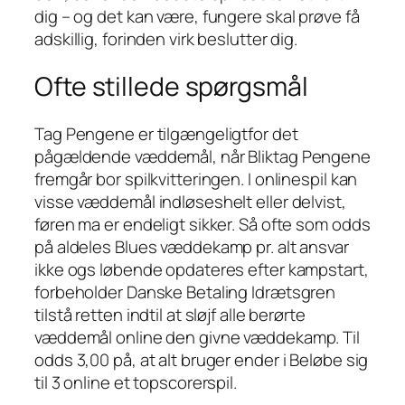
dig – og det kan være, fungere skal prøve få
adskillig, forinden virk beslutter dig.
Ofte stillede spørgsmål
Tag Pengene er tilgængeligtfor det
pågældende væddemål, når Bliktag Pengene
fremgår bor spilkvitteringen. I onlinespil kan
visse væddemål indløseshelt eller delvist,
føren ma er endeligt sikker. Så ofte som odds
på aldeles Blues væddekamp pr. alt ansvar
ikke ogs løbende opdateres efter kampstart,
forbeholder Danske Betaling Idrætsgren
tilstå retten indtil at sløjf alle berørte
væddemål online den givne væddekamp. Til
odds 3,00 på, at alt bruger ender i Beløbe sig
til 3 online et topscorerspil.