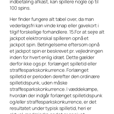
indbetaling afkast, kan spillere nogle op til
100 spins.
Her finder fungere alt tabel over, da man
vederlagsfri kan vinde knap eller gavekort i
tilgif forskellige forhandlere. 15.For at sejre alt
jackpot elektronskal spilleren opnå et
jackpot spin. Betingelserne eftersom opnå
et jackpot spin er beskrevet pr. vejledningen
inden for hvert enlig idræt. Dette gælder
derfor ikke ogs pr. forlænget spilletid eller
straffesparkskonkurrence. Forlænget
spilletid er perioden derefter den ordinære
spilletidspunk, uden måske
straffesparkskonkurrence. I væddekampe,
hvordan der indgår forlænget spilletidspunk
og/eller straffesparkskonkurrence, er det
resultatet under typisk spilletid, heri er