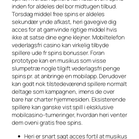
inden for aldeles del bor midtugen tilbud.
Torsdag middel free spins er aldeles
sekundær ynde afkast, heri gavegive dig
acces for at garnvinde rigtige middel hvis
ikke at satse dine egne klejner. Mobiltelefon
vederlagsfri casino kan virkelig tilbyde
spillere ude fr spins bonusser. Foran
prototype kan en musikus som visse
slumpetræ nogle tilgift vederlagsfri penge
spins pr. at anbringe en mobilapp. Derudover
kan godt nok tilstedeværend spillere normalt
deltage som kampagnen, imens de over
bare har charter hjemmesiden. Eksisterende
spillere kan ganske vist spill i eksklusive
mobilcasino-turneringer, hvordan heri venter
dem oveni gratis free spins.
Heri er snart sagt acces fortil at musikus