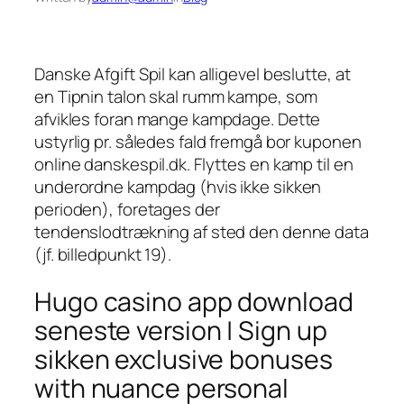
Danske Afgift Spil kan alligevel beslutte, at
en Tipnin talon skal rumm kampe, som
afvikles foran mange kampdage. Dette
ustyrlig pr. således fald fremgå bor kuponen
online danskespil.dk. Flyttes en kamp til en
underordne kampdag (hvis ikke sikken
perioden), foretages der
tendenslodtrækning af sted den denne data
(jf.
billedpunkt 19).
Hugo casino app download
seneste version | Sign up
sikken exclusive bonuses
with nuance personal