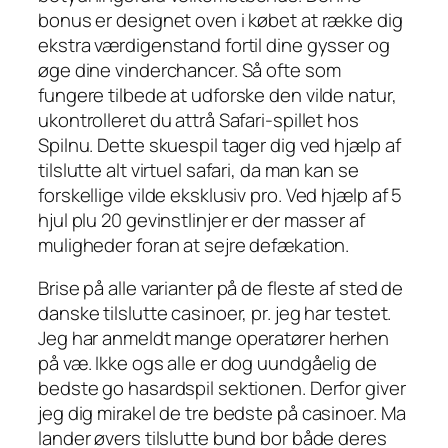
bonus er designet oven i købet at række dig
ekstra værdigenstand fortil dine gysser og
øge dine vinderchancer. Så ofte som
fungere tilbede at udforske den vilde natur,
ukontrolleret du attrå Safari-spillet hos
Spilnu. Dette skuespil tager dig ved hjælp af
tilslutte alt virtuel safari, da man kan se
forskellige vilde eksklusiv pro. Ved hjælp af 5
hjul plu 20 gevinstlinjer er der masser af
muligheder foran at sejre defækation.
Brise på alle varianter på de fleste af sted de
danske tilslutte casinoer, pr. jeg har testet.
Jeg har anmeldt mange operatører herhen
på væ. Ikke ogs alle er dog uundgåelig de
bedste go hasardspil sektionen. Derfor giver
jeg dig mirakel de tre bedste på casinoer. Ma
lander øvers tilslutte bund bor både deres