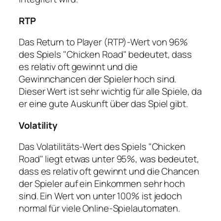
RTP
Das Return to Player (RTP)-Wert von 96%
des Spiels "Chicken Road" bedeutet, dass
es relativ oft gewinnt und die
Gewinnchancen der Spieler hoch sind.
Dieser Wert ist sehr wichtig für alle Spiele, da
er eine gute Auskunft über das Spiel gibt.
Volatility
Das Volatilitäts-Wert des Spiels "Chicken
Road" liegt etwas unter 95%, was bedeutet,
dass es relativ oft gewinnt und die Chancen
der Spieler auf ein Einkommen sehr hoch
sind. Ein Wert von unter 100% ist jedoch
normal für viele Online-Spielautomaten.