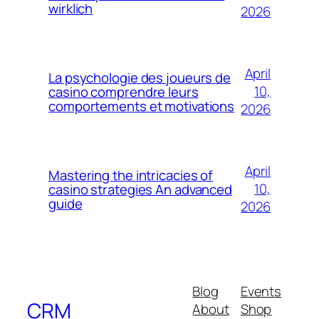
wirklich
2026
April
La psychologie des joueurs de
10,
casino comprendre leurs
comportements et motivations
2026
April
Mastering the intricacies of
10,
casino strategies An advanced
guide
2026
Blog
Events
CRM
About
Shop