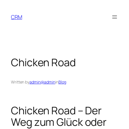
Skip
to
CRM
content
Chicken Road
Written by
admin@admin
in
Blog
Chicken Road – Der
Weg zum Glück oder