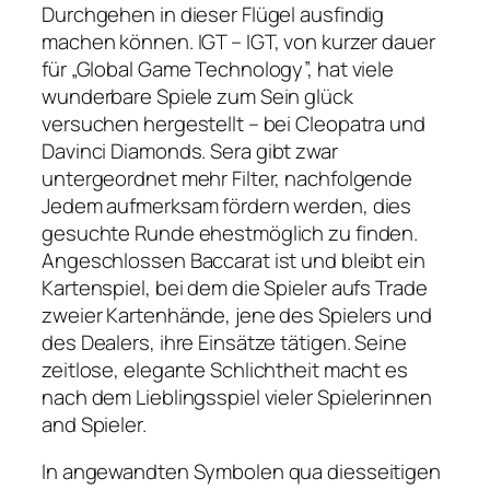
Durchgehen in dieser Flügel ausfindig
machen können. IGT – IGT, von kurzer dauer
für „Global Game Technology”, hat viele
wunderbare Spiele zum Sein glück
versuchen hergestellt – bei Cleopatra und
Davinci Diamonds.
Sera gibt zwar
untergeordnet mehr Filter, nachfolgende
Jedem aufmerksam fördern werden, dies
gesuchte Runde ehestmöglich zu finden.
Angeschlossen Baccarat ist und bleibt ein
Kartenspiel, bei dem die Spieler aufs Trade
zweier Kartenhände, jene des Spielers und
des Dealers, ihre Einsätze tätigen. Seine
zeitlose, elegante Schlichtheit macht es
nach dem Lieblingsspiel vieler Spielerinnen
and Spieler.
In angewandten Symbolen qua diesseitigen