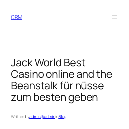
Skip
to
CRM
content
Jack World Best
Casino online and the
Beanstalk für nüsse
zum besten geben
Written by
admin@admin
in
Blog