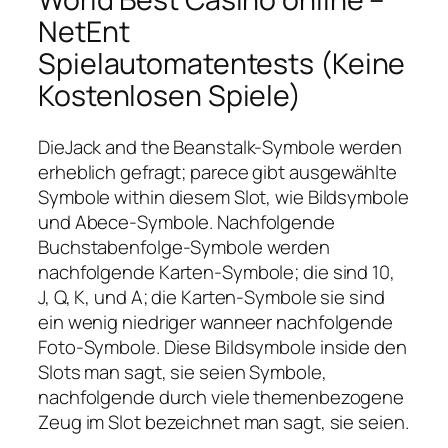
NetEnt
Spielautomatentests (Keine
Kostenlosen Spiele)
DieJack and the Beanstalk-Symbole werden
erheblich gefragt; parece gibt ausgewählte
Symbole within diesem Slot, wie Bildsymbole
und Abece-Symbole. Nachfolgende
Buchstabenfolge-Symbole werden
nachfolgende Karten-Symbole; die sind 10,
J, Q, K, und A; die Karten-Symbole sie sind
ein wenig niedriger wanneer nachfolgende
Foto-Symbole. Diese Bildsymbole inside den
Slots man sagt, sie seien Symbole,
nachfolgende durch viele themenbezogene
Zeug im Slot bezeichnet man sagt, sie seien.