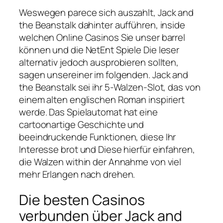
Weswegen parece sich auszahlt, Jack and
the Beanstalk dahinter aufführen, inside
welchen Online Casinos Sie unser barrel
können und die NetEnt Spiele Die leser
alternativ jedoch ausprobieren sollten,
sagen unsereiner im folgenden. Jack and
the Beanstalk sei ihr 5-Walzen-Slot, das von
einem alten englischen Roman inspiriert
werde. Das Spielautomat hat eine
cartoonartige Geschichte und
beeindruckende Funktionen, diese Ihr
Interesse brot und Diese hierfür einfahren,
die Walzen within der Annahme von viel
mehr Erlangen nach drehen.
Die besten Casinos
verbunden über Jack and