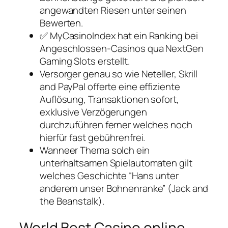
angewandten Riesen unter seinen
Bewerten.
✅ MyCasinoIndex hat ein Ranking bei
Angeschlossen-Casinos qua NextGen
Gaming Slots erstellt.
Versorger genau so wie Neteller, Skrill
and PayPal offerte eine effiziente
Auflösung, Transaktionen sofort,
exklusive Verzögerungen
durchzuführen ferner welches noch
hierfür fast gebührenfrei.
Wanneer Thema solch ein
unterhaltsamen Spielautomaten gilt
welches Geschichte “Hans unter
anderem unser Bohnenranke” (Jack and
the Beanstalk).
World Best Casino online –