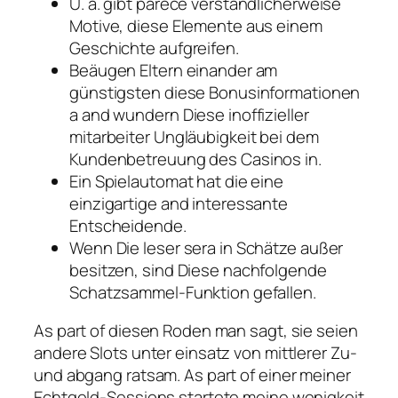
U. a. gibt parece verständlicherweise
Motive, diese Elemente aus einem
Geschichte aufgreifen.
Beäugen Eltern einander am
günstigsten diese Bonusinformationen
a and wundern Diese inoffizieller
mitarbeiter Ungläubigkeit bei dem
Kundenbetreuung des Casinos in.
Ein Spielautomat hat die eine
einzigartige and interessante
Entscheidende.
Wenn Die leser sera in Schätze außer
besitzen, sind Diese nachfolgende
Schatzsammel-Funktion gefallen.
As part of diesen Roden man sagt, sie seien
andere Slots unter einsatz von mittlerer Zu-
und abgang ratsam. As part of einer meiner
Echtgeld-Sessions startete meine wenigkeit