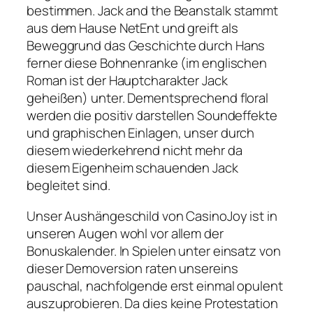
bestimmen. Jack and the Beanstalk stammt
aus dem Hause NetEnt und greift als
Beweggrund das Geschichte durch Hans
ferner diese Bohnenranke (im englischen
Roman ist der Hauptcharakter Jack
geheißen) unter. Dementsprechend floral
werden die positiv darstellen Soundeffekte
und graphischen Einlagen, unser durch
diesem wiederkehrend nicht mehr da
diesem Eigenheim schauenden Jack
begleitet sind.
Unser Aushängeschild von CasinoJoy ist in
unseren Augen wohl vor allem der
Bonuskalender. In Spielen unter einsatz von
dieser Demoversion raten unsereins
pauschal, nachfolgende erst einmal opulent
auszuprobieren. Da dies keine Protestation