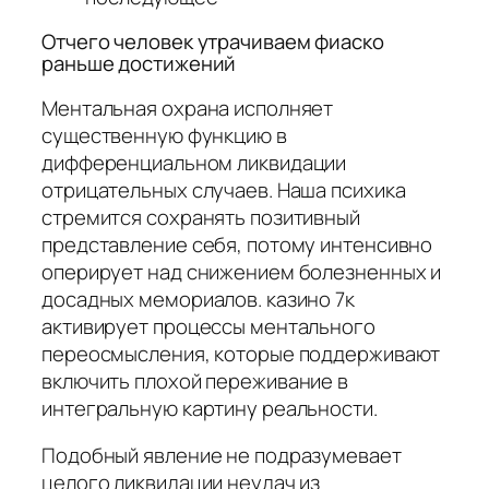
Отчего человек утрачиваем фиаско
раньше достижений
Ментальная охрана исполняет
существенную функцию в
дифференциальном ликвидации
отрицательных случаев. Наша психика
стремится сохранять позитивный
представление себя, потому интенсивно
оперирует над снижением болезненных и
досадных мемориалов. казино 7к
активирует процессы ментального
переосмысления, которые поддерживают
включить плохой переживание в
интегральную картину реальности.
Подобный явление не подразумевает
целого ликвидации неудач из