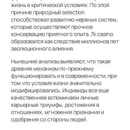
жизнь в критической условиях. По этой
причине природный selection
способствовал развитию нервных систем,
которые осуществляют прочное
консервацию приятного опыта. 7k casino
образовался как следствие миллионов лет
эволюционного влияния.
Нынешние анализы выявляют, что такая
древняя механизм по-прежнему
функционировать и в современности, при
том что условия жизни значительно
модифицировались. Индивиды все еще
качественнее вспоминаем личные
карьерные триумфы, достижения в
отношениях, мгновения признания и
одобрения со стороны людей.