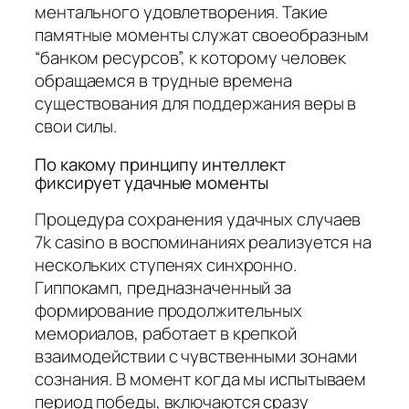
ментального удовлетворения. Такие
памятные моменты служат своеобразным
“банком ресурсов”, к которому человек
обращаемся в трудные времена
существования для поддержания веры в
свои силы.
По какому принципу интеллект
фиксирует удачные моменты
Процедура сохранения удачных случаев
7k casino в воспоминаниях реализуется на
нескольких ступенях синхронно.
Гиппокамп, предназначенный за
формирование продолжительных
мемориалов, работает в крепкой
взаимодействии с чувственными зонами
сознания. В момент когда мы испытываем
период победы, включаются сразу