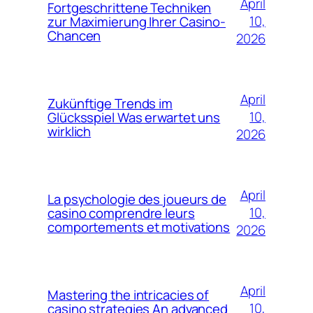
April
Fortgeschrittene Techniken
10,
zur Maximierung Ihrer Casino-
Chancen
2026
April
Zukünftige Trends im
10,
Glücksspiel Was erwartet uns
wirklich
2026
April
La psychologie des joueurs de
10,
casino comprendre leurs
comportements et motivations
2026
April
Mastering the intricacies of
10,
casino strategies An advanced