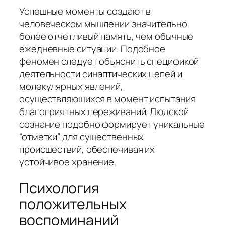
Успешные моменты создают в
человеческом мышлении значительно
более отчетливый память, чем обычные
ежедневные ситуации. Подобное
феномен следует объяснить спецификой
деятельности синаптических цепей и
молекулярных явлений,
осуществляющихся в момент испытания
благоприятных переживаний. Людской
сознание подобно формирует уникальные
“отметки” для существенных
происшествий, обеспечивая их
устойчивое хранение.
Психология
положительных
воспоминаний