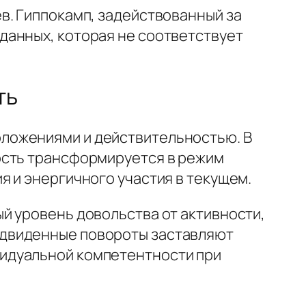
в. Гиппокамп, задействованный за
данных, которая не соответствует
ть
ложениями и действительностью. В
ость трансформируется в режим
 и энергичного участия в текущем.
й уровень довольства от активности,
едвиденные повороты заставляют
идуальной компетентности при