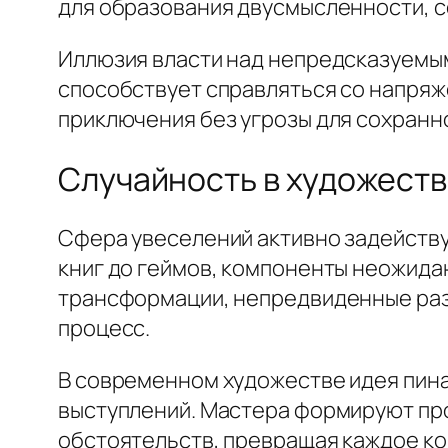
для образования двусмысленности, с
Иллюзия власти над непредсказуемы
способствует справляться со напряж
приключения без угрозы для сохранн
Случайность в художеств
Сфера увеселений активно задейству
книг до геймов, компоненты неожида
трансформации, непредвиденные раз
процесс.
В современном художестве идея пин
выступлений. Мастера формируют про
обстоятельств, превращая каждое к