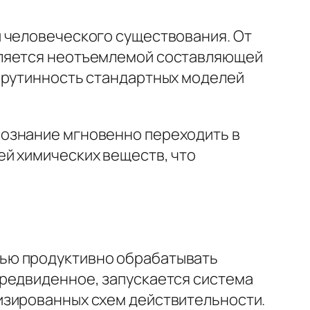
ы человеческого существования. От
вляется неотъемлемой составляющей
т рутинность стандартных моделей
сознание мгновенно переходить в
ей химических веществ, что
лью продуктивно обрабатывать
предвиденное, запускается система
изированных схем действительности.