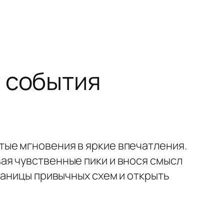
 события
ые мгновения в яркие впечатления.
ая чувственные пики и внося смысл
раницы привычных схем и открыть