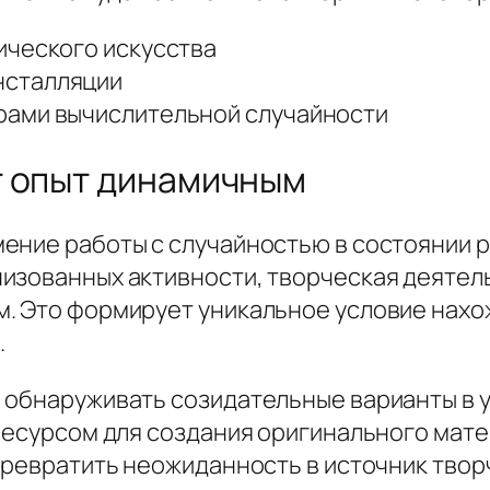
ического искусства
нсталляции
рами вычислительной случайности
т опыт динамичным
ение работы с случайностью в состоянии р
изованных активности, творческая деятел
. Это формирует уникальное условие нахо
.
 обнаруживать созидательные варианты в 
 ресурсом для создания оригинального мат
 превратить неожиданность в источник тво