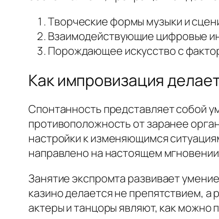
Творческие формы музыки и сцен
Взаимодействующие цифровые и
Порождающее искусство с факто
Как импровизация делае
Спонтанность представляет собой ум
противоположность от заранее орган
настройки к изменяющимся ситуациям
направлено на настоящем мгновении
Занятие экспромта развивает умение
казино делается не препятствием, а
актеры и танцоры являют, как можно