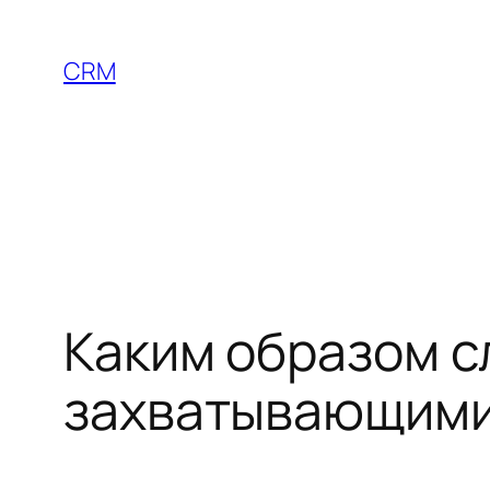
Skip
to
CRM
content
Каким образом с
захватывающим