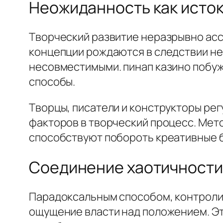
Неожиданность как исток
Творческий развитие неразрывно ас
концепции рождаются в следствии н
несовместимыми. пинап казино побу
способы.
Творцы, писатели и конструкторы ре
факторов в творческий процесс. Мет
способствуют побороть креативные б
Соединение хаотичности 
Парадоксальным способом, контрол
ощущение власти над положением. Эт