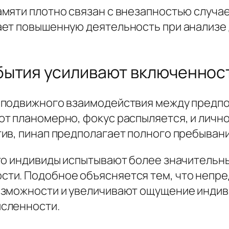
мяти плотно связан с внезапностью случае
ет повышенную деятельность при анализе 
бытия усиливают включеннос
 подвижного взаимодействия между предпо
т планомерно, фокус распыляется, и личн
ив, пинап предполагает полного пребывания
то индивиды испытывают более значительны
ти. Подобное объясняется тем, что непр
озможности и увеличивают ощущение индив
сленности.