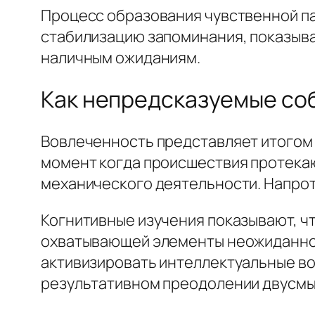
Процесс образования чувственной па
стабилизацию запоминания, показыва
наличным ожиданиям.
Как непредсказуемые со
Вовлеченность представляет итогом
момент когда происшествия протекаю
механического деятельности. Напрот
Когнитивные изучения показывают, ч
охватывающей элементы неожиданнос
активизировать интеллектуальные в
результативном преодолении двусмы