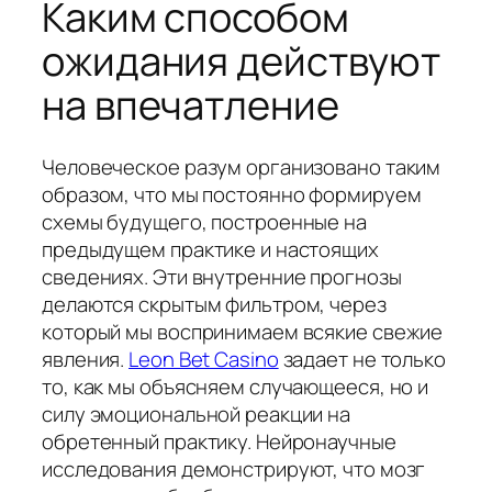
Каким способом
ожидания действуют
на впечатление
Человеческое разум организовано таким
образом, что мы постоянно формируем
схемы будущего, построенные на
предыдущем практике и настоящих
сведениях. Эти внутренние прогнозы
делаются скрытым фильтром, через
который мы воспринимаем всякие свежие
явления.
Leon Bet Casino
задает не только
то, как мы объясняем случающееся, но и
силу эмоциональной реакции на
обретенный практику. Нейронаучные
исследования демонстрируют, что мозг