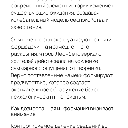
современный элемент истории изменяет
существующие ожидания, создавая
колебательный модель беспокойства и
завершения.
Опытные творцы эксплуатируют техники
форшадоуинга и замедленного
раскрытия, чтобы Леонбетс зеркало
зрителей действовали на усиление
суммарного ощущения от творения.
Верно поставленные намеки формируют
предчувствие, которое создает
окончательное обнаружение более
психологически интенсивным.
Как дозированная информация вызывает
внимание
Контролируемое деление сведений во