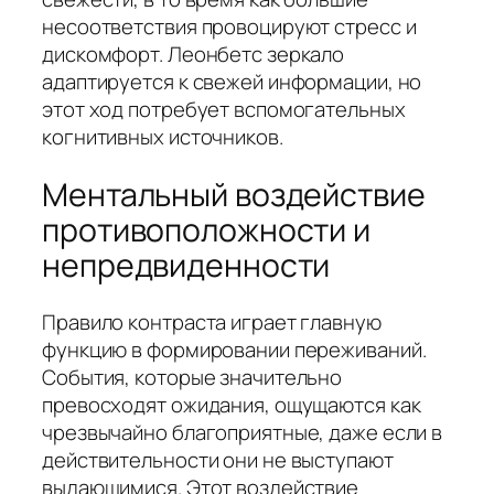
несоответствия провоцируют стресс и
дискомфорт. Леонбетс зеркало
адаптируется к свежей информации, но
этот ход потребует вспомогательных
когнитивных источников.
Ментальный воздействие
противоположности и
непредвиденности
Правило контраста играет главную
функцию в формировании переживаний.
События, которые значительно
превосходят ожидания, ощущаются как
чрезвычайно благоприятные, даже если в
действительности они не выступают
выдающимися. Этот воздействие