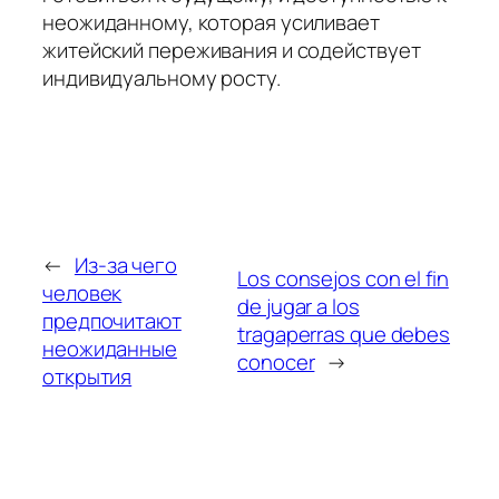
неожиданному, которая усиливает
житейский переживания и содействует
индивидуальному росту.
←
Из-за чего
Los consejos con el fin
человек
de jugar a los
предпочитают
tragaperras que debes
неожиданные
conocer
→
открытия