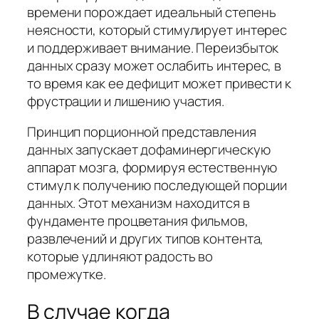
времени порождает идеальный степень
неясности, который стимулирует интерес
и поддерживает внимание. Переизбыток
данных сразу может ослабить интерес, в
то время как ее дефицит может привести к
фрустрации и лишению участия.
Принцип порционной представления
данных запускает дофаминергическую
аппарат мозга, формируя естественную
стимул к получению последующей порции
данных. Этот механизм находится в
фундаменте процветания фильмов,
развлечений и других типов контента,
которые удлиняют радость во
промежутке.
В случае когда