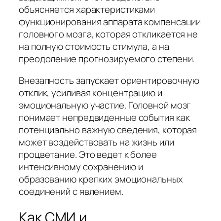
объясняется характеристиками
функционирования аппарата компенсации
головного мозга, которая откликается не
на полную стоимость стимула, а на
преодоление прогнозируемого степени.
Внезапность запускает ориентировочную
отклик, усиливая концентрацию и
эмоциональную участие. Головной мозг
понимает непредвиденные события как
потенциально важную сведения, которая
может воздействовать на жизнь или
процветание. Это ведет к более
интенсивному сохранению и
образованию крепких эмоциональных
соединений с явлением.
Как СМИ и