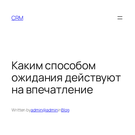
Skip
to
CRM
content
Каким способом
ожидания действуют
на впечатление
Written by
admin@admin
in
Blog