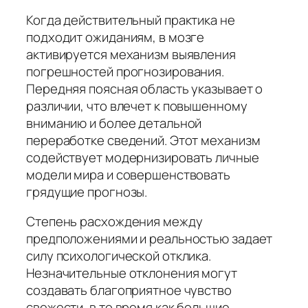
Когда действительный практика не
подходит ожиданиям, в мозге
активируется механизм выявления
погрешностей прогнозирования.
Передняя поясная область указывает о
различии, что влечет к повышенному
вниманию и более детальной
переработке сведений. Этот механизм
содействует модернизировать личные
модели мира и совершенствовать
грядущие прогнозы.
Степень расхождения между
предположениями и реальностью задает
силу психологической отклика.
Незначительные отклонения могут
создавать благоприятное чувство
свежести, в то время как большие