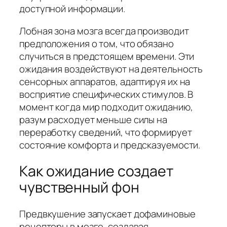
доступной информации.
Лобная зона мозга всегда производит
предположения о том, что обязано
случиться в предстоящем времени. Эти
ожидания воздействуют на деятельность
сенсорных аппаратов, адаптируя их на
восприятие специфических стимулов. В
момент когда мир подходит ожиданию,
разум расходует меньше силы на
переработку сведений, что формирует
состояние комфорта и предсказуемости.
Как ожидание создает
чувственный фон
Предвкушение запускает дофаминовые
рецепторы в мозге, создавая