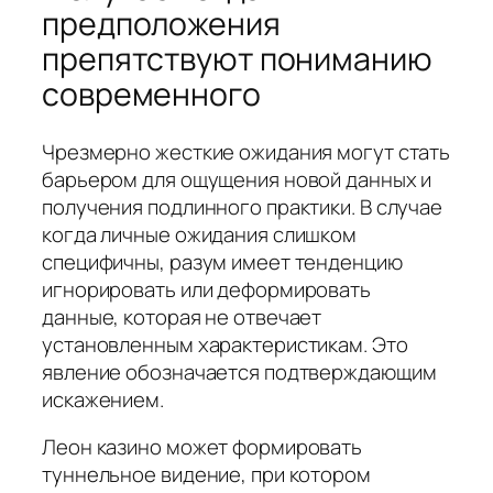
предположения
препятствуют пониманию
современного
Чрезмерно жесткие ожидания могут стать
барьером для ощущения новой данных и
получения подлинного практики. В случае
когда личные ожидания слишком
специфичны, разум имеет тенденцию
игнорировать или деформировать
данные, которая не отвечает
установленным характеристикам. Это
явление обозначается подтверждающим
искажением.
Леон казино может формировать
туннельное видение, при котором