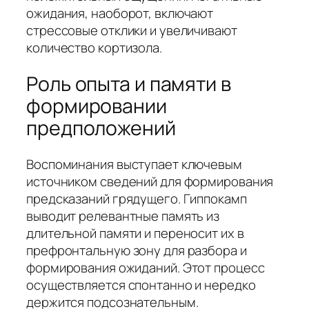
ожидания, наоборот, включают
стрессовые отклики и увеличивают
количество кортизола.
Роль опыта и памяти в
формировании
предположений
Воспоминания выступает ключевым
источником сведений для формирования
предсказаний грядущего. Гиппокамп
выводит релевантные память из
длительной памяти и переносит их в
префронтальную зону для разбора и
формирования ожиданий. Этот процесс
осуществляется спонтанно и нередко
держится подсознательным.