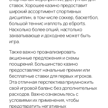
ставок. Хорошее казино предоставит
широкий ассортимент спортивных
дисциплин, в том числе соккер, баскетбол,
большой теннис и вплоть до eSports.
Насколько более опций, настолько
захватывающе и доходнее может быть
игра.
Также важно проанализировать
акционные предложения и схемы
поощрений. Большинство казино
предоставляют начальные премии или
бесплатные ставки для первых игроков.
Эта отличная перспектива приумножить
свой игровой баланс без дополнительных
расходов. Важно ознакомьтесь с
условиями их применения, чтобы
предотвратить негативных