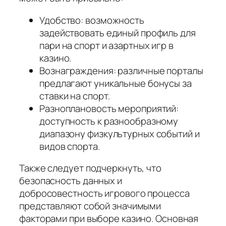
Удобство: возможность
задействовать единый профиль для
пари на спорт и азартных игр в
казино.
Вознаграждения: различные порталы
предлагают уникальные бонусы за
ставки на спорт.
Разноплановость мероприятий:
доступность к разнообразному
диапазону физкультурных событий и
видов спорта.
Также следует подчеркнуть, что
безопасность данных и
добросовестность игрового процесса
представляют собой значимыми
факторами при выборе казино. Основная