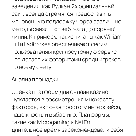
заведения, как Вулкан 24 официальный
сайт, всегда стремятся предоставить
мгновенную поддержку через различные
методы связи — от веб-чата до горячей
линии. К примеру, такие титаны как William
Hill и Ladbrokes обеспечивают своим
пользователям круглосуточную сервис,
что делает их фаворитами среди игроков
по всему свету.
Анализ площадки
Оценка платформ для онлайн казино
нуждается в рассмотрения множеству
факторов, включая простоту интерфейса,
надежность и выбор игр. Платформы,
такие как Microgaming и NetEnt,
длительное время зарекомендовали себя