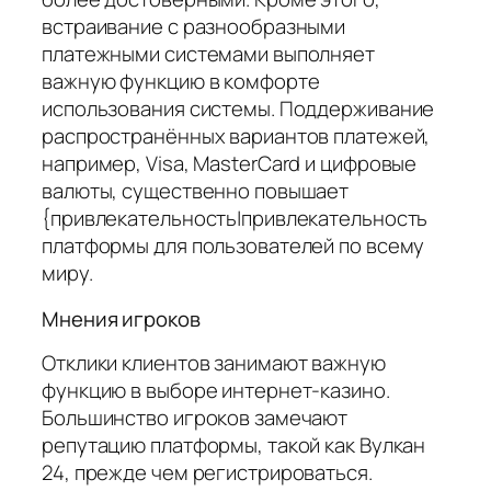
встраивание с разнообразными
платежными системами выполняет
важную функцию в комфорте
использования системы. Поддерживание
распространённых вариантов платежей,
например, Visa, MasterCard и цифровые
валюты, существенно повышает
{привлекательность|привлекательность
платформы для пользователей по всему
миру.
Мнения игроков
Отклики клиентов занимают важную
функцию в выборе интернет-казино.
Большинство игроков замечают
репутацию платформы, такой как Вулкан
24, прежде чем регистрироваться.