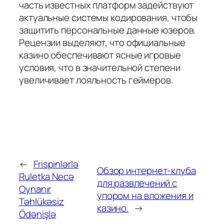
часть известных платформ задействуют
актуальные системы кодирования, чтобы
защитить персональные данные юзеров.
Рецензии выделяют, что официальные
казино обеспечивают ясные игровые
условия, что в значительной степени
увеличивает лояльность геймеров.
←
Frispinlərlə
Обзор интернет-клуба
Ruletka Necə
для развлечений с
Oynanır
упором на вложения и
Təhlükəsiz
казино.
→
Ödənişlə