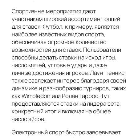
Спортивные мероприятия дают
участникам широкий ассортимент опций
для ставок. Футбол, к примеру, является
наиболее известных видов спорта,
обеспечивая огромное количество
возможностей для ставок. Пользователи
способны делать ставки на исход игры,
число мячей, угловые удары и даже
личные достижения игроков. Лаун-теннис
также завлекает интерес благодаря своей
динамике и разнообразию турниров, таких
как Wimbledon или Ролан Гаррос. Тут
предоставляются ставки на лидера сета,
конкретный итог и включая на общее
число эйсов.
Электронный спорт быстро завоевывает