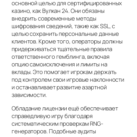
основной целью для сертифицированных
казино, как Вулкан 24. Они обязаны
внедрить современные методы
шифрования сведений, такие как SSL, с
целью сохранить персональные данные
клиентов. Кроме того, операторы должны
придерживаться тщательные правила
ответственного гемблинга, включая
опцию самоисключения и лимиты на
вклады. Это помогает игрокам держать
под контролем свои игровые наклонности
и останавливает развитие азартной
зависимости.
Обладание лицензии ещё обеспечивает
справедливую игру благодаря
систематическим проверкам RNG-
генераторов. Подобные аудиты