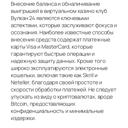
Внесение баланса и обналичивание
выигрышей в виртуальном казино клуб
Вулкан 24 являются ключевыми
аспектами, которые заслуживают фокуса и
осознания. Наиболее известные способы
внесения средств содержат платежные
карты Visa и MasterCard, которые
гарантируют быстрые операции и
надежную защиту данных. Кроме того
широко эксплуатируются электронные
кошельки, включая такие как Skrill и
Neteller, благодаря своей простоте и
скорости обработки платежей. Не следует
упускать из виду о криптовалютах, вроде
Bitcoin, предоставляющих
конфиденциальность и минимальные
издержки.