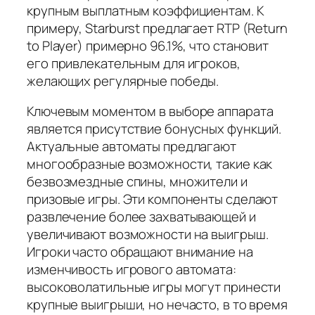
крупным выплатным коэффициентам. К
примеру, Starburst предлагает RTP (Return
to Player) примерно 96.1%, что становит
его привлекательным для игроков,
желающих регулярные победы.
Ключевым моментом в выборе аппарата
является присутствие бонусных функций.
Актуальные автоматы предлагают
многообразные возможности, такие как
безвозмездные спины, множители и
призовые игры. Эти компоненты сделают
развлечение более захватывающей и
увеличивают возможности на выигрыш.
Игроки часто обращают внимание на
изменчивость игрового автомата:
высоковолатильные игры могут принести
крупные выигрыши, но нечасто, в то время