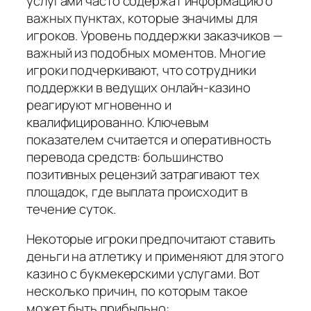
услугами часто содержат информацию о
важных пунктах, которые значимы для
игроков. Уровень поддержки заказчиков —
важный из подобных моментов. Многие
игроки подчеркивают, что сотрудники
поддержки в ведущих онлайн-казино
реагируют мгновенно и
квалифицированно. Ключевым
показателем считается и оперативность
перевода средств: большинство
позитивных рецензий затрагивают тех
площадок, где выплата происходит в
течение суток.
Некоторые игроки предпочитают ставить
деньги на атлетику и применяют для этого
казино с букмекерскими услугами. Вот
несколько причин, по которым такое
может быть прибыльно: