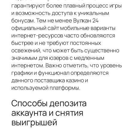
гарантируют более плавный процесс игры
и возможность доступа к уникальным
бонусам. Тем не менее Вулкан 24
официальный сайт мобильные варианты
интернет-ресурсов часто обновляются
быстрее и не требуют постоянных
освежений, что может быть существенно
значимым для юзеров с медленным
интернетом. Важно отметить, что уровень
графики и функционал определяются
данного поставщика казино и
используемой платформы.
Способы депозита
аккаунта и снятия
выигрышей