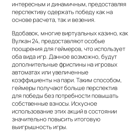
интересным и динамичным, предоставляя
перспективу одержать победу как на
основе расчета, так и везения.
Вдобавок, многие виртуальных казино, как
Вулкан 24, предоставляют особые
поощрения для геймеров, что использует
оба вида игр. Данное возможно, будут
дополнительные фриспины на игровых
автоматах или увеличенные
коэффициенты на пари. Таким способом,
геймеры получают больше перспектив
для победы без потребности повышать
собственные взносы. Искусное
использование этих акций в состоянии
значительно повысить итоговую
выигрышность игры.