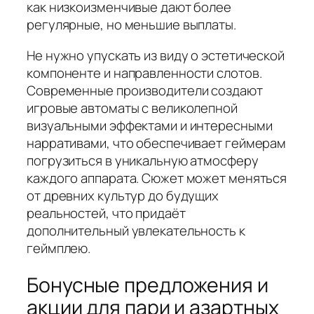
как низкоизменчивые дают более
регулярные, но меньшие выплаты.
Не нужно упускать из виду о эстетической
компоненте и направленности слотов.
Современные производители создают
игровые автоматы с великолепной
визуальными эффектами и интересными
нарративами, что обеспечивает геймерам
погрузиться в уникальную атмосферу
каждого аппарата. Сюжет может меняться
от древних культур до будущих
реальностей, что придаёт
дополнительный увлекательность к
геймплею.
Бонусные предложения и
акции для пари и азартных