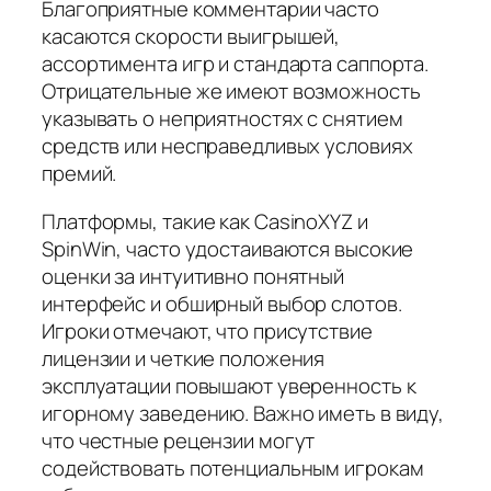
Благоприятные комментарии часто
касаются скорости выигрышей,
ассортимента игр и стандарта саппорта.
Отрицательные же имеют возможность
указывать о неприятностях с снятием
средств или несправедливых условиях
премий.
Платформы, такие как CasinoXYZ и
SpinWin, часто удостаиваются высокие
оценки за интуитивно понятный
интерфейс и обширный выбор слотов.
Игроки отмечают, что присутствие
лицензии и четкие положения
эксплуатации повышают уверенность к
игорному заведению. Важно иметь в виду,
что честные рецензии могут
содействовать потенциальным игрокам