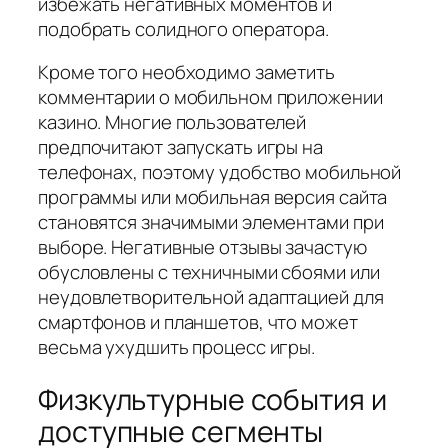
избежать негативных моментов и
подобрать солидного оператора.
Кроме того необходимо заметить
комментарии о мобильном приложении
казино. Многие пользователей
предпочитают запускать игры на
телефонах, поэтому удобство мобильной
программы или мобильная версия сайта
становятся значимыми элементами при
выборе. Негативные отзывы зачастую
обусловлены с техничными сбоями или
неудовлетворительной адаптацией для
смартфонов и планшетов, что может
весьма ухудшить процесс игры.
Физкультурные события и
доступные сегменты