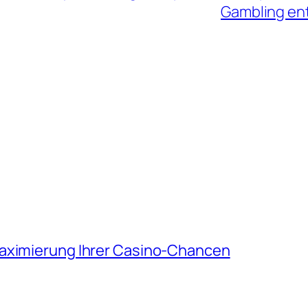
Gambling en
Maximierung Ihrer Casino-Chancen