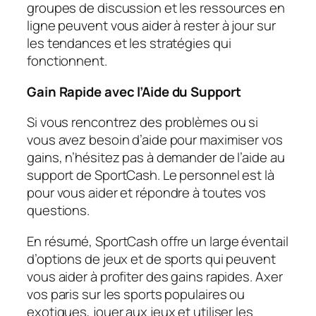
groupes de discussion et les ressources en
ligne peuvent vous aider à rester à jour sur
les tendances et les stratégies qui
fonctionnent.
Gain Rapide avec l’Aide du Support
Si vous rencontrez des problèmes ou si
vous avez besoin d’aide pour maximiser vos
gains, n’hésitez pas à demander de l’aide au
support de SportCash. Le personnel est là
pour vous aider et répondre à toutes vos
questions.
En résumé, SportCash offre un large éventail
d’options de jeux et de sports qui peuvent
vous aider à profiter des gains rapides. Axer
vos paris sur les sports populaires ou
exotiques, jouer aux jeux et utiliser les