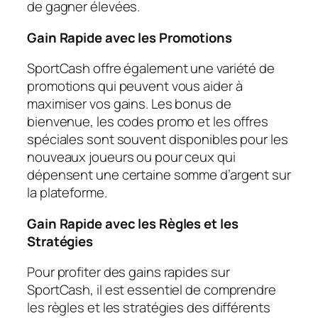
de gagner élevées.
Gain Rapide avec les Promotions
SportCash offre également une variété de
promotions qui peuvent vous aider à
maximiser vos gains. Les bonus de
bienvenue, les codes promo et les offres
spéciales sont souvent disponibles pour les
nouveaux joueurs ou pour ceux qui
dépensent une certaine somme d’argent sur
la plateforme.
Gain Rapide avec les Règles et les
Stratégies
Pour profiter des gains rapides sur
SportCash, il est essentiel de comprendre
les règles et les stratégies des différents