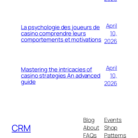
April
La psychologie des joueurs de
10,
casino comprendre leurs
comportements et motivations
2026
April
Mastering the intricacies of
10,
casino strategies An advanced
guide
2026
Blog
Events
CRM
About
Shop
FAQs
Patterns