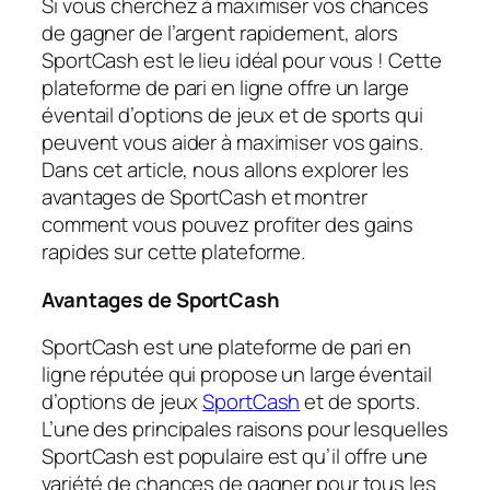
Si vous cherchez à maximiser vos chances
de gagner de l’argent rapidement, alors
SportCash est le lieu idéal pour vous ! Cette
plateforme de pari en ligne offre un large
éventail d’options de jeux et de sports qui
peuvent vous aider à maximiser vos gains.
Dans cet article, nous allons explorer les
avantages de SportCash et montrer
comment vous pouvez profiter des gains
rapides sur cette plateforme.
Avantages de SportCash
SportCash est une plateforme de pari en
ligne réputée qui propose un large éventail
d’options de jeux
SportCash
et de sports.
L’une des principales raisons pour lesquelles
SportCash est populaire est qu’il offre une
variété de chances de gagner pour tous les