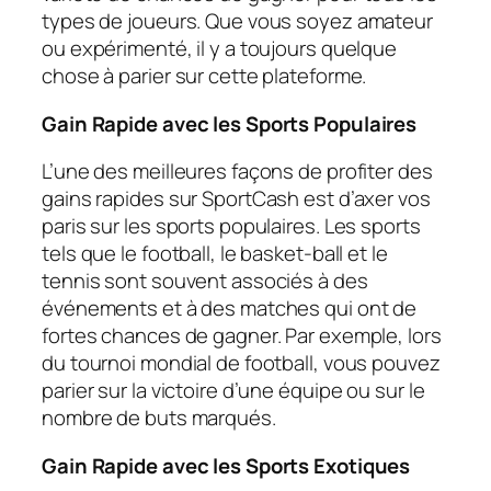
types de joueurs. Que vous soyez amateur
ou expérimenté, il y a toujours quelque
chose à parier sur cette plateforme.
Gain Rapide avec les Sports Populaires
L’une des meilleures façons de profiter des
gains rapides sur SportCash est d’axer vos
paris sur les sports populaires. Les sports
tels que le football, le basket-ball et le
tennis sont souvent associés à des
événements et à des matches qui ont de
fortes chances de gagner. Par exemple, lors
du tournoi mondial de football, vous pouvez
parier sur la victoire d’une équipe ou sur le
nombre de buts marqués.
Gain Rapide avec les Sports Exotiques