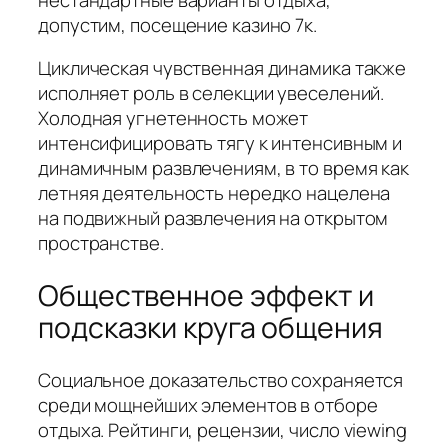
допустим, посещение казино 7к.
Циклическая чувственная динамика также
исполняет роль в селекции увеселений.
Холодная угнетенность может
интенсифицировать тягу к интенсивным и
динамичным развлечениям, в то время как
летняя деятельность нередко нацелена
на подвижный развлечения на открытом
пространстве.
Общественное эффект и
подсказки круга общения
Социальное доказательство сохраняется
среди мощнейших элементов в отборе
отдыха. Рейтинги, рецензии, число viewing