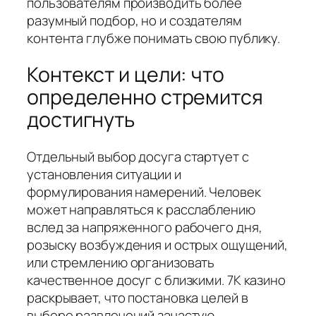
пользователям производить более
разумный подбор, но и создателям
контента глубже понимать свою публику.
Контекст и цели: что
определенно стремится
достигнуть
Отдельный выбор досуга стартует с
установления ситуации и
формулирования намерений. Человек
может направляться к расслаблению
вслед за напряженного рабочего дня,
розыску возбуждения и острых ощущений,
или стремлению организовать
качественное досуг с близкими. 7К казино
раскрывает, что постановка целей в
выборе развлечений зачастую