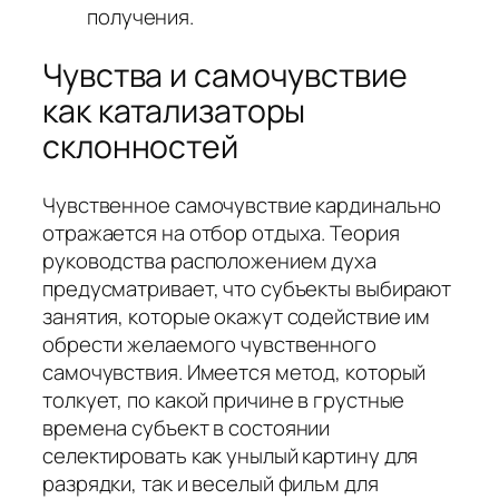
получения.
Чувства и самочувствие
как катализаторы
склонностей
Чувственное самочувствие кардинально
отражается на отбор отдыха. Теория
руководства расположением духа
предусматривает, что субъекты выбирают
занятия, которые окажут содействие им
обрести желаемого чувственного
самочувствия. Имеется метод, который
толкует, по какой причине в грустные
времена субъект в состоянии
селектировать как унылый картину для
разрядки, так и веселый фильм для