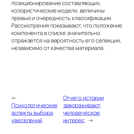
позиционирование составляющих,
колористические модели, величины
превью и очередность классификации.
Рассмотрения показывают, что положение
компонента в списке значительно
отражается на вероятность его селекции,
независимо от качества материала.
←
Отчего истории
Психологические
завораживают
аспекты выбора
человеческое
увеселений
интерес
→