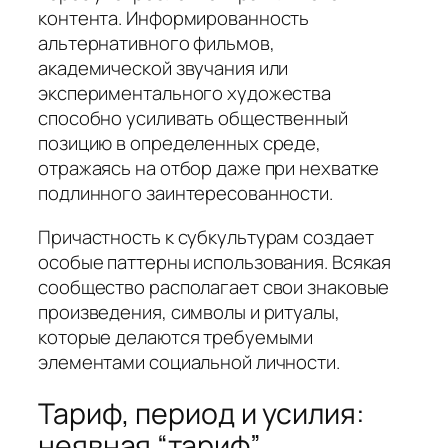
контента. Информированность
альтернативного фильмов,
академической звучания или
экспериментального художества
способно усиливать общественный
позицию в определенных среде,
отражаясь на отбор даже при нехватке
подлинного заинтересованности.
Причастность к субкультурам создает
особые паттерны использования. Всякая
сообщество располагает свои знаковые
произведения, символы и ритуалы,
которые делаются требуемыми
элементами социальной личности.
Тариф, период и усилия:
неявная “тариф”