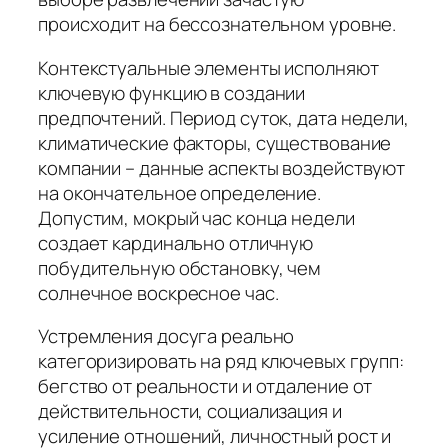
происходит на бессознательном уровне.
Контекстуальные элементы исполняют
ключевую функцию в создании
предпочтений. Период суток, дата недели,
климатические факторы, существование
компании – данные аспекты воздействуют
на окончательное определение.
Допустим, мокрый час конца недели
создает кардинально отличную
побудительную обстановку, чем
солнечное воскресное час.
Устремления досуга реально
категоризировать на ряд ключевых групп:
бегство от реальности и отдаление от
действительности, социализация и
усиление отношений, личностный рост и