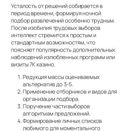
Усталость от решений собирается в
период времени, формируя ночной
подбор развлечений особенно трудным.
После изобилия трудовых выборов
интеллект стремится к простым и
стандартным возможностям, что
поясняет популярность дополнительных
наблюдений излюбленных программ или
визиты 7К казино.
Редукция массы оцениваемых
альтернатив до 3-5.
Применение отборников и видов для
организации подбора.
Поручение части выборов
алгоритмам предложений.
Формирование личных списков
любимого для моментального