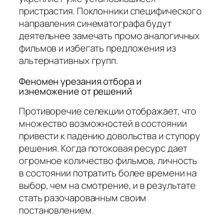
пристрастия. Поклонники специфического
направления синематографа будут
деятельнее замечать промо аналогичных
фильмов и избегать предложения из
альтернативных групп.
Феномен урезания отбора и
изнеможение от решений
Противоречие селекции отображает, что
множество возможностей в состоянии
привести к падению довольства и ступору
решения. Когда потоковая ресурс дает
огромное количество фильмов, личность
в состоянии потратить более времени на
выбор, чем на смотрение, и в результате
стать разочарованным своим
постановлением.