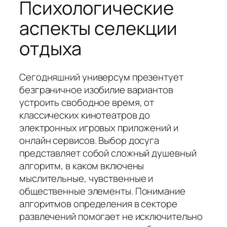
Психологические
аспекты селекции
отдыха
Сегодняшний универсум презентует
безграничное изобилие вариантов
устроить свободное время, от
классических кинотеатров до
электронных игровых приложений и
онлайн сервисов. Выбор досуга
представляет собой сложный душевный
алгоритм, в каком включены
мыслительные, чувственные и
общественные элементы. Понимание
алгоритмов определения в секторе
развлечений помогает не исключительно