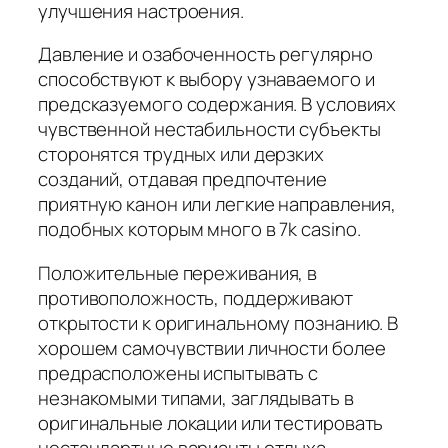
улучшения настроения.
Давление и озабоченность регулярно
способствуют к выбору узнаваемого и
предсказуемого содержания. В условиях
чувственной нестабильности субъекты
сторонятся трудных или дерзких
созданий, отдавая предпочтение
приятную канон или легкие направления,
подобных которым много в 7k casino.
Положительные переживания, в
противоположность, поддерживают
открытости к оригинальному познанию. В
хорошем самочувствии личности более
предрасположены испытывать с
незнакомыми типами, заглядывать в
оригинальные локации или тестировать
нестандартные варианты отдыха,