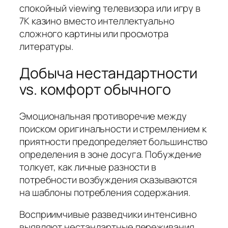
спокойный viewing телевизора или игру в
7К казино вместо интеллектуально
сложного картины или просмотра
литературы.
Добыча нестандартности
vs. комфорт обычного
Эмоциональная противоречие между
поиском оригинальности и стремлением к
приятности предопределяет большинство
определения в зоне досуга. Побуждение
толкует, как личные разности в
потребности возбуждения сказываются
на шаблоны потребления содержания.
Восприимчивые разведчики интенсивно
выявляют нестандартные переживания,