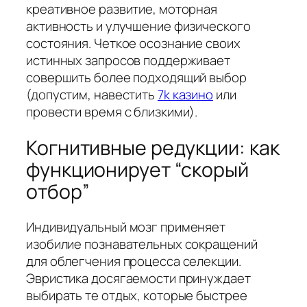
креативное развитие, моторная
активность и улучшение физического
состояния. Четкое осознание своих
истинных запросов поддерживает
совершить более подходящий выбор
(допустим, навестить
7k казино
или
провести время с близкими).
Когнитивные редукции: как
функционирует “скорый
отбор”
Индивидуальный мозг применяет
изобилие познавательных сокращений
для облегчения процесса селекции.
Эвристика досягаемости принуждает
выбирать те отдых, которые быстрее