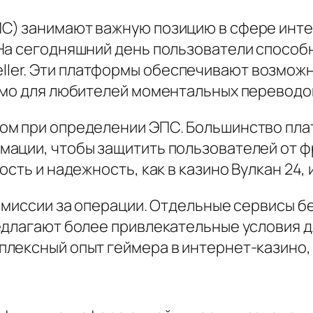
С) занимают важную позицию в сфере инте
На сегодняшний день пользователи способн
Neteller. Эти платформы обеспечивают возмо
имо для любителей моментальных переводо
ом при определении ЭПС. Большинство пл
ации, чтобы защитить пользователей от фр
ость и надежность, как в казино Вулкан 24
комиссии за операции. Отдельные сервисы б
едлагают более привлекательные условия д
лексный опыт геймера в интернет-казино, 