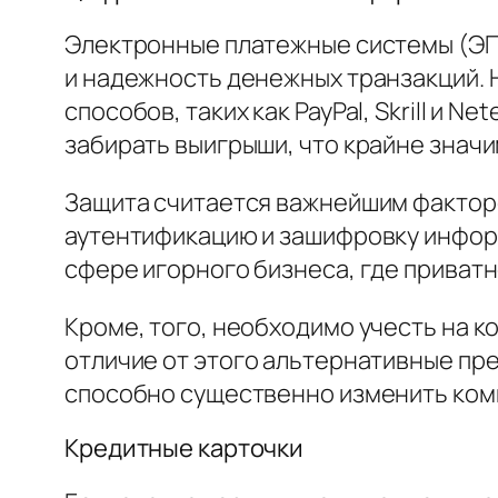
Электронные платежные системы (ЭП
и надежность денежных транзакций. 
способов, таких как PayPal, Skrill и 
забирать выигрыши, что крайне знач
Защита считается важнейшим фактор
аутентификацию и зашифровку информ
сфере игорного бизнеса, где приватн
Кроме, того, необходимо учесть на 
отличие от этого альтернативные пр
способно существенно изменить комп
Кредитные карточки