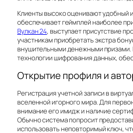
Клиенты высоко оценивают удобный и
обеспечивает геймплей наиболее пр
Вулкан 24
, выступает присутствие п
участникам приобретать экстра бонус
внушительными денежными призами. 
технологии шифрования данных, обе
Открытие профиля и авто
Регистрация учетной записи в виртуа
вселенной игорного мира. Для перво
внимание его имидж и наличие сертиф
Обычно система попросит предостави
использовать неповторимый ключ, чт