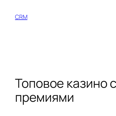
Skip
to
CRM
content
Топовое казино 
премиями