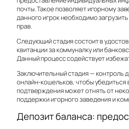
предоставление индивидуальных инфо
почты. Такое позволяет игорному зав
данного игрок необходимо загрузить
прав.
Следующий стадия состоит в удостов
квитанции за коммуналку или банковс
Данный процесс содействует избежат
Заключительный стадия — контроль д
онлайн-кошельков, чтобы убедиться в
подтверждения может отнять от неко
поддержки игорного заведения и ком
Депозит баланса: предо