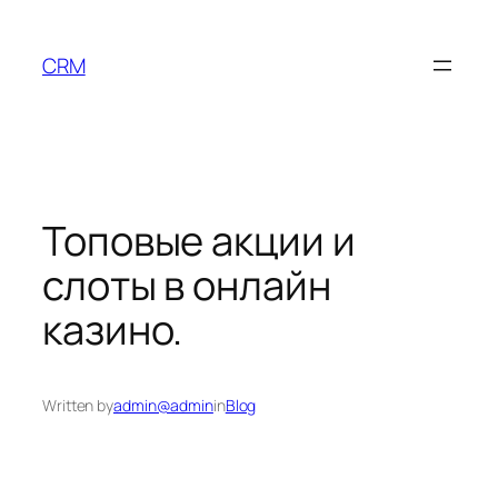
Skip
to
CRM
content
Топовые акции и
слоты в онлайн
казино.
Written by
admin@admin
in
Blog