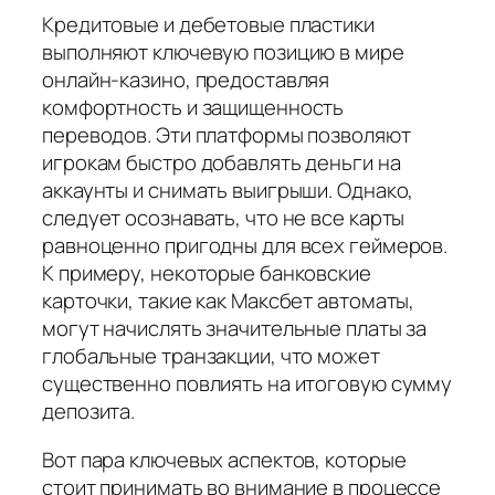
Кредитовые и дебетовые пластики
выполняют ключевую позицию в мире
онлайн-казино, предоставляя
комфортность и защищенность
переводов. Эти платформы позволяют
игрокам быстро добавлять деньги на
аккаунты и снимать выигрыши. Однако,
следует осознавать, что не все карты
равноценно пригодны для всех геймеров.
К примеру, некоторые банковские
карточки, такие как Максбет автоматы,
могут начислять значительные платы за
глобальные транзакции, что может
существенно повлиять на итоговую сумму
депозита.
Вот пара ключевых аспектов, которые
стоит принимать во внимание в процессе