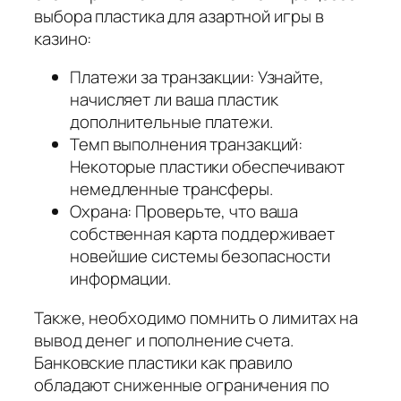
выбора пластика для азартной игры в
казино:
Платежи за транзакции: Узнайте,
начисляет ли ваша пластик
дополнительные платежи.
Темп выполнения транзакций:
Некоторые пластики обеспечивают
немедленные трансферы.
Охрана: Проверьте, что ваша
собственная карта поддерживает
новейшие системы безопасности
информации.
Также, необходимо помнить о лимитах на
вывод денег и пополнение счета.
Банковские пластики как правило
обладают сниженные ограничения по