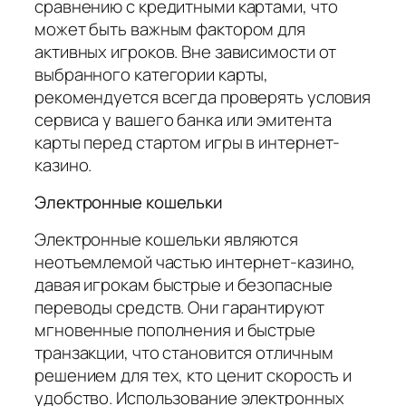
сравнению с кредитными картами, что
может быть важным фактором для
активных игроков. Вне зависимости от
выбранного категории карты,
рекомендуется всегда проверять условия
сервиса у вашего банка или эмитента
карты перед стартом игры в интернет-
казино.
Электронные кошельки
Электронные кошельки являются
неотъемлемой частью интернет-казино,
давая игрокам быстрые и безопасные
переводы средств. Они гарантируют
мгновенные пополнения и быстрые
транзакции, что становится отличным
решением для тех, кто ценит скорость и
удобство. Использование электронных