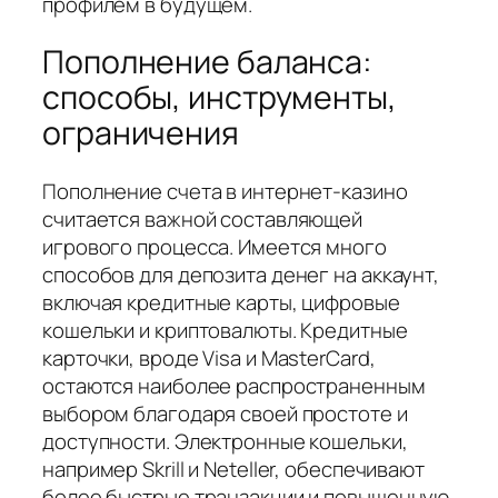
профилем в будущем.
Пополнение баланса:
способы, инструменты,
ограничения
Пополнение счета в интернет-казино
считается важной составляющей
игрового процесса. Имеется много
способов для депозита денег на аккаунт,
включая кредитные карты, цифровые
кошельки и криптовалюты. Кредитные
карточки, вроде Visa и MasterCard,
остаются наиболее распространенным
выбором благодаря своей простоте и
доступности. Электронные кошельки,
например Skrill и Neteller, обеспечивают
более быстрые транзакции и повышенную