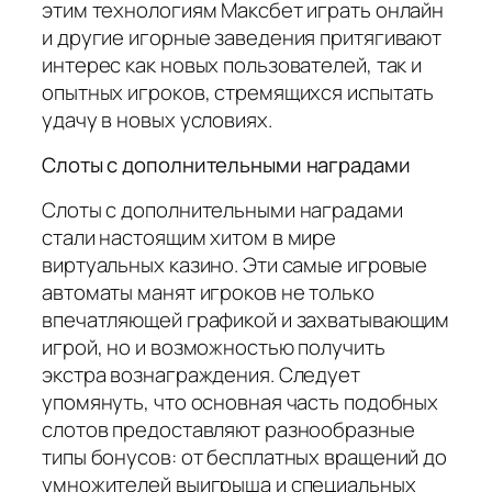
этим технологиям Максбет играть онлайн
и другие игорные заведения притягивают
интерес как новых пользователей, так и
опытных игроков, стремящихся испытать
удачу в новых условиях.
Слоты с дополнительными наградами
Слоты с дополнительными наградами
стали настоящим хитом в мире
виртуальных казино. Эти самые игровые
автоматы манят игроков не только
впечатляющей графикой и захватывающим
игрой, но и возможностью получить
экстра вознаграждения. Следует
упомянуть, что основная часть подобных
слотов предоставляют разнообразные
типы бонусов: от бесплатных вращений до
умножителей выигрыша и специальных