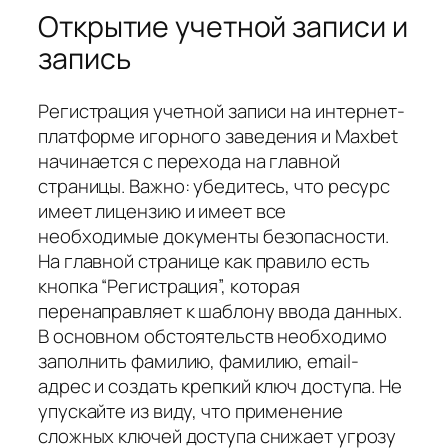
Открытие учетной записи и
запись
Регистрация учетной записи на интернет-
платформе игорного заведения и Maxbet
начинается с перехода на главной
страницы. Важно: убедитесь, что ресурс
имеет лицензию и имеет все
необходимые документы безопасности.
На главной странице как правило есть
кнопка “Регистрация”, которая
перенаправляет к шаблону ввода данных.
В основном обстоятельств необходимо
заполнить фамилию, фамилию, email-
адрес и создать крепкий ключ доступа. Не
упускайте из виду, что применение
сложных ключей доступа снижает угрозу