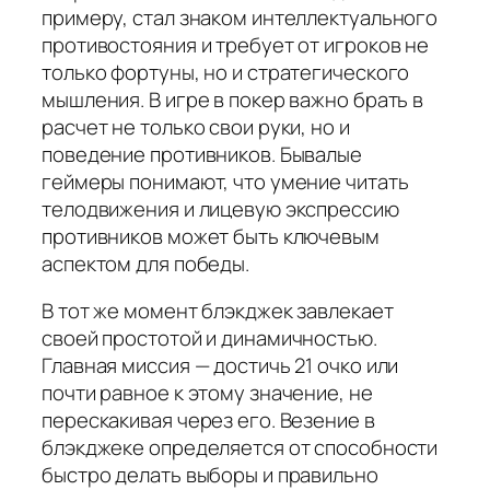
примеру, стал знаком интеллектуального
противостояния и требует от игроков не
только фортуны, но и стратегического
мышления. В игре в покер важно брать в
расчет не только свои руки, но и
поведение противников. Бывалые
геймеры понимают, что умение читать
телодвижения и лицевую экспрессию
противников может быть ключевым
аспектом для победы.
В тот же момент блэкджек завлекает
своей простотой и динамичностью.
Главная миссия — достичь 21 очко или
почти равное к этому значение, не
перескакивая через его. Везение в
блэкджеке определяется от способности
быстро делать выборы и правильно