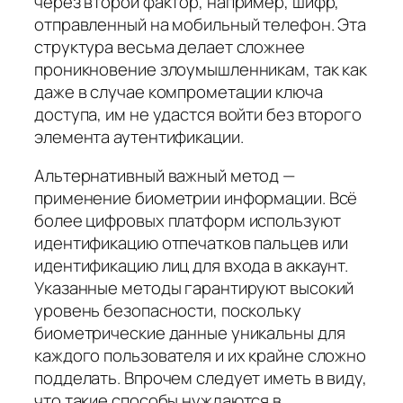
через второй фактор, например, шифр,
отправленный на мобильный телефон. Эта
структура весьма делает сложнее
проникновение злоумышленникам, так как
даже в случае компрометации ключа
доступа, им не удастся войти без второго
элемента аутентификации.
Альтернативный важный метод —
применение биометрии информации. Всё
более цифровых платформ используют
идентификацию отпечатков пальцев или
идентификацию лиц для входа в аккаунт.
Указанные методы гарантируют высокий
уровень безопасности, поскольку
биометрические данные уникальны для
каждого пользователя и их крайне сложно
подделать. Впрочем следует иметь в виду,
что такие способы нуждаются в