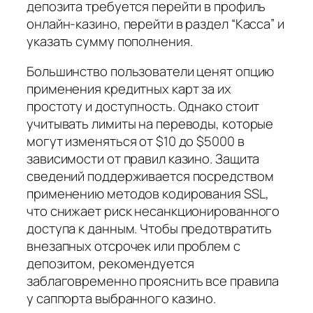
депозита требуется перейти в профиль
онлайн-казино, перейти в раздел “Касса” и
указать сумму пополнения.
Большинство пользователи ценят опцию
применения кредитных карт за их
простоту и доступность. Однако стоит
учитывать лимиты на переводы, которые
могут изменяться от $10 до $5000 в
зависимости от правил казино. Защита
сведений поддерживается посредством
применению методов кодирования SSL,
что снижает риск несанкционированного
доступа к данным. Чтобы предотвратить
внезапных отсрочек или проблем с
депозитом, рекомендуется
заблаговременно прояснить все правила
у саппорта выбранного казино.