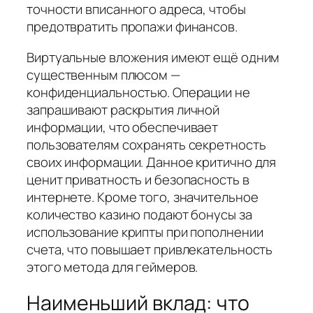
точности вписанного адреса, чтобы
предотвратить пропажи финансов.
Виртуальные вложения имеют ещё одним
существенным плюсом —
конфиденциальностью. Операции не
запрашивают раскрытия личной
информации, что обеспечивает
пользователям сохранять секретность
своих информации. Данное критично для
ценит приватность и безопасность в
интернете. Кроме того, значительное
количество казино подают бонусы за
использование крипты при пополнении
счета, что повышает привлекательность
этого метода для геймеров.
Наименьший вклад: что