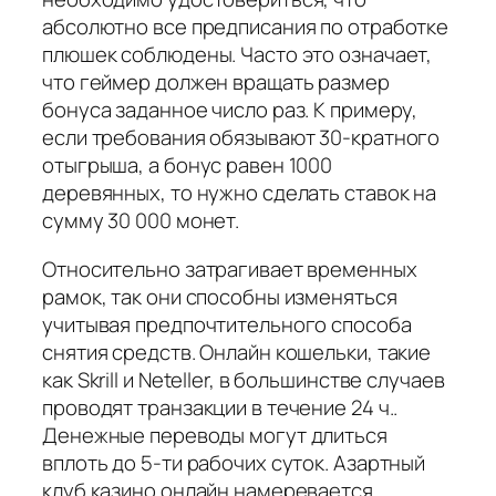
абсолютно все предписания по отработке
плюшек соблюдены. Часто это означает,
что геймер должен вращать размер
бонуса заданное число раз. К примеру,
если требования обязывают 30-кратного
отыгрыша, а бонус равен 1000
деревянных, то нужно сделать ставок на
сумму 30 000 монет.
Относительно затрагивает временных
рамок, так они способны изменяться
учитывая предпочтительного способа
снятия средств. Онлайн кошельки, такие
как Skrill и Neteller, в большинстве случаев
проводят транзакции в течение 24 ч..
Денежные переводы могут длиться
вплоть до 5-ти рабочих суток. Азартный
клуб казино онлайн намеревается