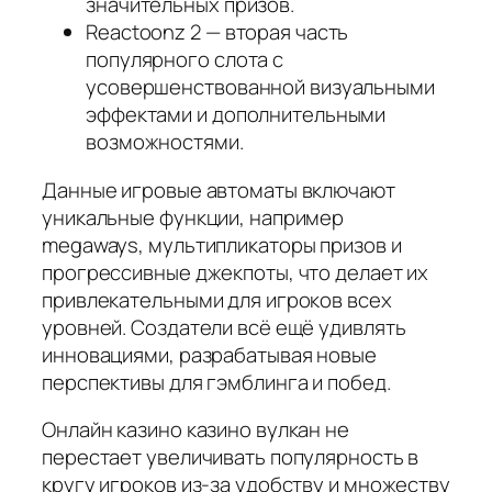
значительных призов.
Reactoonz 2 — вторая часть
популярного слота с
усовершенствованной визуальными
эффектами и дополнительными
возможностями.
Данные игровые автоматы включают
уникальные функции, например
megaways, мультипликаторы призов и
прогрессивные джекпоты, что делает их
привлекательными для игроков всех
уровней. Создатели всё ещё удивлять
инновациями, разрабатывая новые
перспективы для гэмблинга и побед.
Онлайн казино казино вулкан не
перестает увеличивать популярность в
кругу игроков из-за удобству и множеству