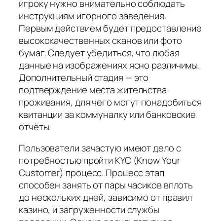
игроку нужно внимательно соблюдать
инструкциям игорного заведения.
Первым действием будет предоставление
высококачественных сканов или фото
бумаг. Следует убедиться, что любая
данные на изображениях ясно различимы.
Дополнительный стадия — это
подтверждение места жительства
проживания, для чего могут понадобиться
квитанции за коммуналку или банковские
отчёты.
Пользователи зачастую имеют дело с
потребностью пройти KYC (Know Your
Customer) процесс. Процесс этап
способен занять от пары часиков вплоть
до нескольких дней, зависимо от правил
казино, и загруженности службы