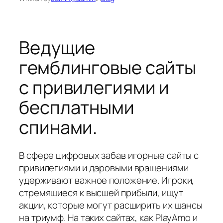
Ведущие
гемблинговые сайты
с привилегиями и
бесплатными
спинами.
В сфере цифровых забав игорные сайты с
привилегиями и даровыми вращениями
удерживают важное положение. Игроки,
стремящиеся к высшей прибыли, ищут
акции, которые могут расширить их шансы
на триумф. На таких сайтах, как PlayAmo и