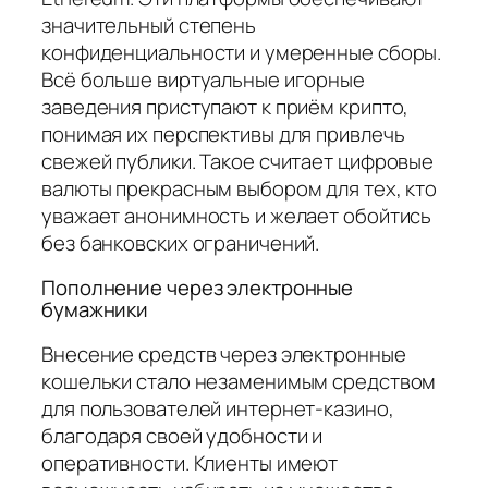
значительный степень
конфиденциальности и умеренные сборы.
Всё больше виртуальные игорные
заведения приступают к приём крипто,
понимая их перспективы для привлечь
свежей публики. Такое считает цифровые
валюты прекрасным выбором для тех, кто
уважает анонимность и желает обойтись
без банковских ограничений.
Пополнение через электронные
бумажники
Внесение средств через электронные
кошельки стало незаменимым средством
для пользователей интернет-казино,
благодаря своей удобности и
оперативности. Клиенты имеют