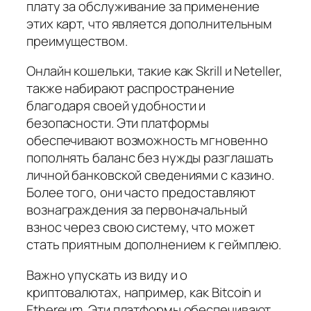
плату за обслуживание за применение
этих карт, что является дополнительным
преимуществом.
Онлайн кошельки, такие как Skrill и Neteller,
также набирают распространение
благодаря своей удобности и
безопасности. Эти платформы
обеспечивают возможность мгновенно
пополнять баланс без нужды разглашать
личной банковской сведениями с казино.
Более того, они часто предоставляют
вознаграждения за первоначальный
взнос через свою систему, что может
стать приятным дополнением к геймплею.
Важно упускать из виду и о
криптовалютах, например, как Bitcoin и
Ethereum. Эти платформы обеспечивают