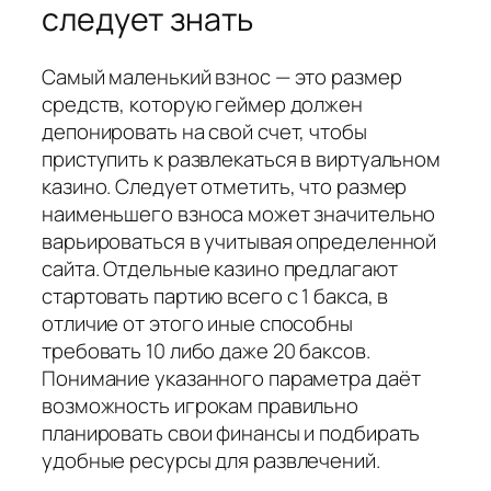
следует знать
Самый маленький взнос — это размер
средств, которую геймер должен
депонировать на свой счет, чтобы
приступить к развлекаться в виртуальном
казино. Следует отметить, что размер
наименьшего взноса может значительно
варьироваться в учитывая определенной
сайта. Отдельные казино предлагают
стартовать партию всего с 1 бакса, в
отличие от этого иные способны
требовать 10 либо даже 20 баксов.
Понимание указанного параметра даёт
возможность игрокам правильно
планировать свои финансы и подбирать
удобные ресурсы для развлечений.