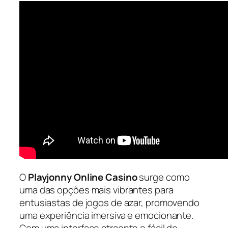
O
Playjonny Online Casino
surge como
uma das opções mais vibrantes para
entusiastas de jogos de azar, promovendo
uma experiência imersiva e emocionante.