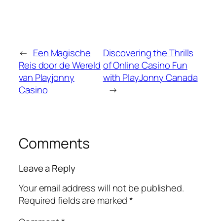
←
Een Magische
Discovering the Thrills
Reis door de Wereld
of Online Casino Fun
van Playjonny
with PlayJonny Canada
Casino
→
Comments
Leave a Reply
Your email address will not be published.
Required fields are marked
*