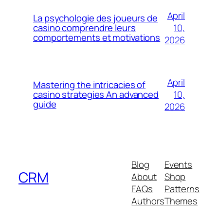
April
La psychologie des joueurs de
10,
casino comprendre leurs
comportements et motivations
2026
April
Mastering the intricacies of
10,
casino strategies An advanced
guide
2026
Blog
Events
CRM
About
Shop
FAQs
Patterns
Authors
Themes