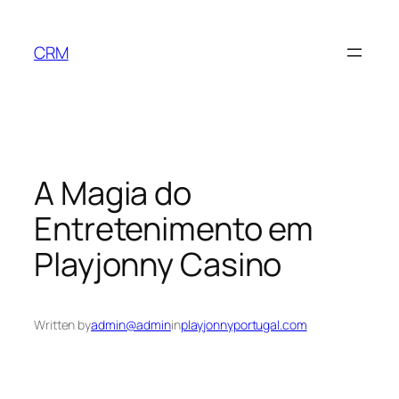
Skip
to
CRM
content
A Magia do
Entretenimento em
Playjonny Casino
Written by
admin@admin
in
playjonnyportugal.com