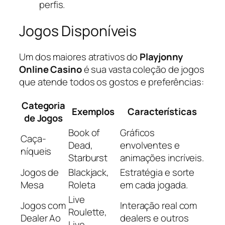
perfis.
Jogos Disponíveis
Um dos maiores atrativos do
Playjonny
Online Casino
é sua vasta coleção de jogos
que atende todos os gostos e preferências:
Categoria
Exemplos
Características
de Jogos
Book of
Gráficos
Caça-
Dead,
envolventes e
níqueis
Starburst
animações incríveis.
Jogos de
Blackjack,
Estratégia e sorte
Mesa
Roleta
em cada jogada.
Live
Jogos com
Interação real com
Roulette,
Dealer Ao
dealers e outros
Live