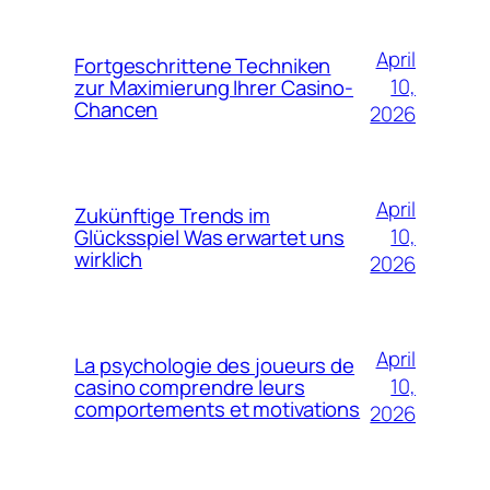
April
Fortgeschrittene Techniken
10,
zur Maximierung Ihrer Casino-
Chancen
2026
April
Zukünftige Trends im
10,
Glücksspiel Was erwartet uns
wirklich
2026
April
La psychologie des joueurs de
10,
casino comprendre leurs
comportements et motivations
2026