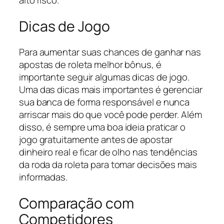
Dicas de Jogo
Para aumentar suas chances de ganhar nas
apostas de roleta melhor bônus, é
importante seguir algumas dicas de jogo.
Uma das dicas mais importantes é gerenciar
sua banca de forma responsável e nunca
arriscar mais do que você pode perder. Além
disso, é sempre uma boa ideia praticar o
jogo gratuitamente antes de apostar
dinheiro real e ficar de olho nas tendências
da roda da roleta para tomar decisões mais
informadas.
Comparação com
Competidores