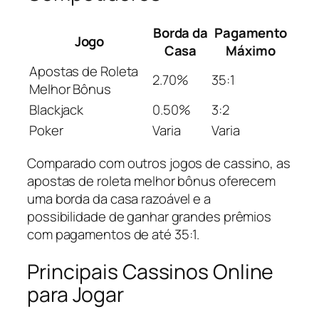
Borda da
Pagamento
Jogo
Casa
Máximo
Apostas de Roleta
2.70%
35:1
Melhor Bônus
Blackjack
0.50%
3:2
Poker
Varia
Varia
Comparado com outros jogos de cassino, as
apostas de roleta melhor bônus oferecem
uma borda da casa razoável e a
possibilidade de ganhar grandes prêmios
com pagamentos de até 35:1.
Principais Cassinos Online
para Jogar