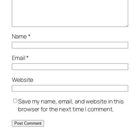
Name
*
Email
*
Website
Save my name, email, and website in this
browser for the next time I comment.