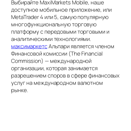
Выбирайте MaxiMarkets Mobile, наше
доступное мобильное приложение, или
MetaTrader 4 или 5, самую популярную
многофункциональную торговую
платформу с передовыми торговыми и
аналитическими технологиями.
максимаркетс
Альпари является членом
Финансовой комиссии (The Financial
Commission) — международной
организации, которая занимается
разрешением споров в сфере финансовых
услуг на международном валютном
рынке.