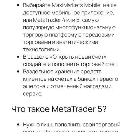
Выбирайте MaxiMarkets Mobile, наше
доступное мобильное приложение,
или MetaTrader 4 или 5, самую
популярную многофункциональную
торговую платформу с передовыми
торговыми и аналитическими
технологиями.
В разделе «Открыть новый счет»
создайте и пополните торговый счет.
Раздельное хранение средств
клиентов на счетах в банках первого
эшелона и отмеченный наградами
сервис.
Что такое MetaTrader 5?
Нужно лишь пополнить свой торговый
счет, чтобы начать открывать сделки..