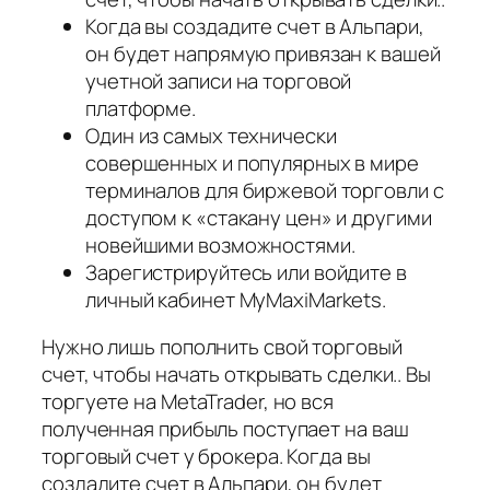
Когда вы создадите счет в Альпари,
он будет напрямую привязан к вашей
учетной записи на торговой
платформе.
Один из самых технически
совершенных и популярных в мире
терминалов для биржевой торговли с
доступом к «стакану цен» и другими
новейшими возможностями.
Зарегистрируйтесь или войдите в
личный кабинет MyMaxiMarkets.
Нужно лишь пополнить свой торговый
счет, чтобы начать открывать сделки.. Вы
торгуете на MetaTrader, но вся
полученная прибыль поступает на ваш
торговый счет у брокера. Когда вы
создадите счет в Альпари, он будет