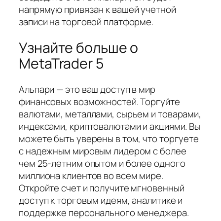
напрямую привязан к вашей учетной
записи на торговой платформе.
Узнайте больше о
MetaTrader 5
Альпари — это ваш доступ в мир
финансовых возможностей. Торгуйте
валютами, металлами, сырьем и товарами,
индексами, криптовалютами и акциями. Вы
можете быть уверены в том, что торгуете
с надежным мировым лидером с более
чем 25-летним опытом и более одного
миллиона клиентов во всем мире.
Откройте счет и получите мгновенный
доступ к торговым идеям, аналитике и
поддержке персонального менеджера.