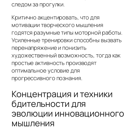
следом за прогулки.
Критично акцентировать, что для
мотивации творческого мышления
годятся разумные типы моторной работы.
Усиленные тренировки способны вызвать
перенапряжение и понизить
художественный возможность, тогда как
простые активность производят
оптимальное условие для
прогрессивного познания.
Концентрация и техники
бдительности для
эволюции инновационного
мышления