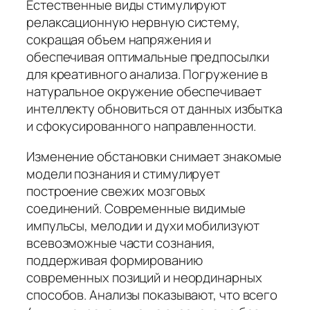
Естественные виды стимулируют
релаксационную нервную систему,
сокращая объем напряжения и
обеспечивая оптимальные предпосылки
для креативного анализа. Погружение в
натуральное окружение обеспечивает
интеллекту обновиться от данных избытка
и сфокусированного направленности.
Изменение обстановки снимает знакомые
модели познания и стимулирует
построение свежих мозговых
соединений. Современные видимые
импульсы, мелодии и духи мобилизуют
всевозможные части сознания,
поддерживая формированию
современных позиций и неординарных
способов. Анализы показывают, что всего