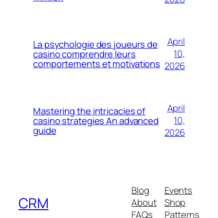
April
La psychologie des joueurs de
10,
casino comprendre leurs
comportements et motivations
2026
April
Mastering the intricacies of
10,
casino strategies An advanced
guide
2026
Blog
Events
CRM
About
Shop
FAQs
Patterns