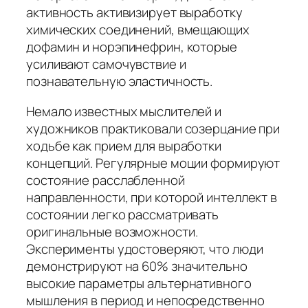
активность активизирует выработку
химических соединений, вмещающих
дофамин и норэпинефрин, которые
усиливают самочувствие и
познавательную эластичность.
Немало известных мыслителей и
художников практиковали созерцание при
ходьбе как прием для выработки
концепций. Регулярные моции формируют
состояние расслабленной
направленности, при которой интеллект в
состоянии легко рассматривать
оригинальные возможности.
Эксперименты удостоверяют, что люди
демонстрируют на 60% значительно
высокие параметры альтернативного
мышления в период и непосредственно