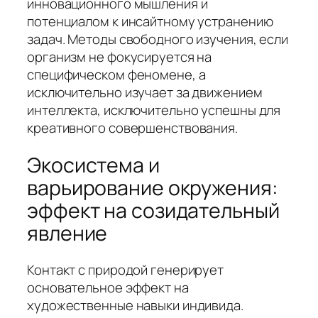
инновационного мышления и
потенциалом к инсайтному устранению
задач. Методы свободного изучения, если
организм не фокусируется на
специфическом феномене, а
исключительно изучает за движением
интеллекта, исключительно успешны для
креативного совершенствования.
Экосистема и
варьирование окружения:
эффект на созидательный
явление
Контакт с природой генерирует
основательное эффект на
художественные навыки индивида.