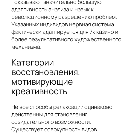
показывают значительно большую
адаптивность анализа и навык к
революционному разрешению проблем.
Указанных индивидов нервная система
фактически адаптируется для 7к казино и
более результативного художественного
механизма.
Категории
восстановления,
мотивирующие
креативность
Не все способы релаксации одинаково
действенны для становления
созидательного возможности.
Существует совокупность видов