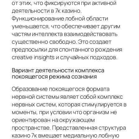
от этих, что фиксируются при активной
деятельности в 7к казино.
Функционирование лобной области
уменьшается, что обеспечивает другим
частям интеллекта взаимодействовать
существенно свободно. Это создает
предпосылки для спонтанного рождения
creative insights и случайных подходов.
Вариант деятельности комплекса
покоящегося режима сознания
Образование покоящегося формата
нервной системы являет собой комплекс
нервных систем, которая стимулируется в
моменты, при условии что организм не
ориентирован на окружающем
пространстве. Представленная структура
казино 7к вмещает медиальную лобную