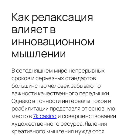
Как релаксация
влияет в
инновационном
мышлении
В сегодняшнем мире непрерывных
сроков и серьезных стандартов
большинство человек забывают о
важности качественного передышки.
Однако в точности интервалы покоя и
реабилитации представляют основную
место в
7k casino
и совершенствовании
художественного ресурса. Явления
креативного мышления нуждаются