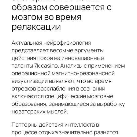
образом совершается с
мозгом во время
релаксации
Актуальная нейрофизиология
представляет весомые аргументы
действия покоя на инновационные
таланты 7k casino. Анализы с применением
операционной магнитно-резонансной
визуализации выявляют, что во время
отрезков расслабления в сознании
включаются специфические мозговые
образования, занимающиеся за выработку
новаторских мыслей.
Паттерны действия интеллекта в
процессе отдыха значительно разнятся