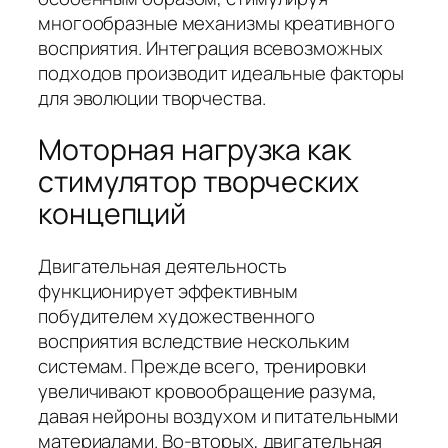
многообразные механизмы креативного
восприятия. Интеграция всевозможных
подходов производит идеальные факторы
для эволюции творчества.
Моторная нагрузка как
стимулятор творческих
концепций
Двигательная деятельность
функционирует эффективным
побудителем художественного
восприятия вследствие нескольким
системам. Прежде всего, тренировки
увеличивают кровообращение разума,
давая нейроны воздухом и питательными
материалами. Во-вторых, двигательная