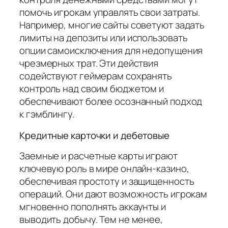
помочь игрокам управлять свои затраты.
Например, многие сайты советуют задать
лимиты на депозиты или использовать
опции самоисключения для недопущения
чрезмерных трат. Эти действия
содействуют геймерам сохранять
контроль над своим бюджетом и
обеспечивают более осознанный подход
к гэмблингу.
Кредитные карточки и дебетовые
Заемные и расчетные карты играют
ключевую роль в мире онлайн-казино,
обеспечивая простоту и защищенность
операций. Они дают возможность игрокам
мгновенно пополнять аккаунты и
выводить добычу. Тем не менее,