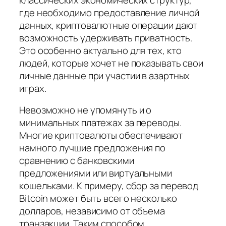
где необходимо предоставление личной
данных, криптовалютные операции дают
возможность удерживать приватность.
Это особенно актуально для тех, кто
людей, которые хочет не показывать свои
личные данные при участии в азартных
играх.
Невозможно не упомянуть и о
минимальных платежах за переводы.
Многие криптовалюты обеспечивают
намного лучшие предложения по
сравнению с банковскими
предложениями или виртуальными
кошельками. К примеру, сбор за перевод
Bitcoin может быть всего несколько
долларов, независимо от объема
транзакции. Таким способом,