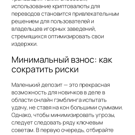
использование криптовалюты для
переводов становится привлекательным
решением для пользователей и
владельцев игорных заведений,
стремящихся оптимизировать свои
издержки.
Минимальный взнос: как
сократить риски
Маленький депозит — это прекрасная
возможность для новичков в деле в
области онлайн гэмблинга испытать
удачу, не ставя на кон большими суммами.
Однако, чтобы минимизировать угрозы,
следует следовать ряду ключевым
советам. В первую очередь, отбирайте