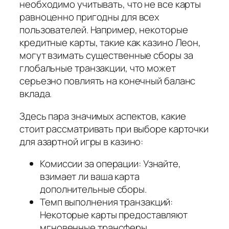
необходимо учитывать, что не все карты
равноценно пригодны для всех
пользователей. Например, некоторые
кредитные карты, такие как казино Леон,
могут взимать существенные сборы за
глобальные транзакции, что может
серьезно повлиять на конечный баланс
вклада.
Здесь пара значимых аспектов, какие
стоит рассматривать при выборе карточки
для азартной игры в казино:
Комиссии за операции: Узнайте,
взимает ли ваша карта
дополнительные сборы.
Темп выполнения транзакций:
Некоторые карты предоставляют
мгновенные трансферы.