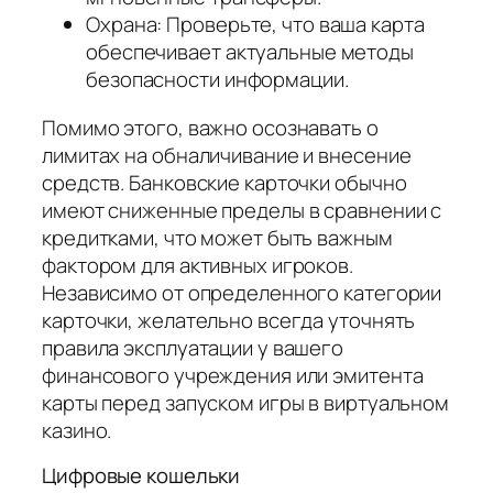
Охрана: Проверьте, что ваша карта
обеспечивает актуальные методы
безопасности информации.
Помимо этого, важно осознавать о
лимитах на обналичивание и внесение
средств. Банковские карточки обычно
имеют сниженные пределы в сравнении с
кредитками, что может быть важным
фактором для активных игроков.
Независимо от определенного категории
карточки, желательно всегда уточнять
правила эксплуатации у вашего
финансового учреждения или эмитента
карты перед запуском игры в виртуальном
казино.
Цифровые кошельки