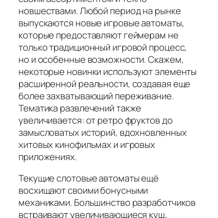
новшествами. Любой период на рынке
выпускаются новые игровые автоматы,
которые предоставляют геймерам не
только традиционный игровой процесс,
но и особенные возможности. Скажем,
некоторые новинки используют элементы
расширенной реальности, создавая еще
более захватывающий переживание.
Тематика развлечений также
увеличивается: от ретро фруктов до
замысловатых историй, вдохновленных
хитовых кинофильмах и игровых
приложениях.
Текущие слотовые автоматы ещё
восхищают своими бонусными
механиками. Большинство разработчиков
встраивают увеличивающиеся куш,