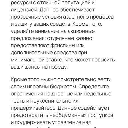
ресурсы с отличной репутацией и
лицензией. Данное обеспечивает
прозрачные условия азартного процесса
и защиту ваших средств. Кроме того,
уделяйте внимание на акционные
предложения: отдельные казино
предоставляют фриспины или
дополнительные средства при
минимальной ставке, что может повысить
ваши шансы на победу.
Кроме того нужно осмотрительно вести
своим игровым бюджетом. Определите
ограничения на дневные или недельные
траты и неукоснительно их
придерживайтесь. Данное содействует
предотвратить необдуманных поступков
и поддерживать управление над