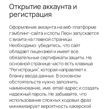
Открытие аккаунта и
регистрация
Оформление аккаунта на веб-платформе
гэмблинг-сайта и слоты Леон запускается
с визита на главной страницы.
Необходимо: убедитесь, что сайт
обладает лицензией и имеет все
обязательные сертификаты защиты. На
основной странице часто есть клавиша
“Регистрация”, которая направляет к
бланку ввода данных. В основном
обстоятельств нужно заполнить
наименование, имя, email-адрес и создать
надежный пароль. Не забывайте, что
использование сложных кодовых фраз
минимизирует вероятность хакерской