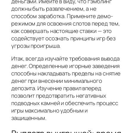
деньгами. Имейте в виду, что гэмблинг
должны быть развлечением, а не
способом заработка. Примените демо-
режимом для освоения слотов перед тем,
как совершать настоящие ставки — это
содействует осознать принципы игр без
угрозы проигрыша.
Итак, всегда изучайте требования вывода
денег. Определенные игорные заведения
способны накладывать пределы на снятие
денег при внесении минимального
депозита. Изучение правил вперед
позволит предотвратить негативных
подводных камней и обеспечить процесс
игры максимально удобным и
защищенным.