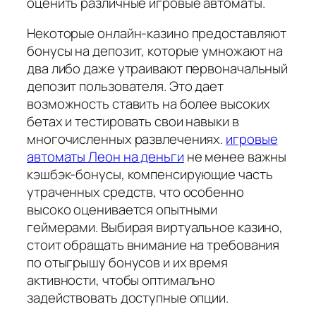
оценить различные игровые автоматы.
Некоторые онлайн-казино предоставляют
бонусы на депозит, которые умножают на
два либо даже утраивают первоначальный
депозит пользователя. Это дает
возможность ставить на более высоких
бетах и тестировать свои навыки в
многочисленных развлечениях.
игровые
автоматы Леон на деньги
не менее важны
кэшбэк-бонусы, компенсирующие часть
утраченных средств, что особенно
высоко оценивается опытными
геймерами. Выбирая виртуальное казино,
стоит обращать внимание на требования
по отыгрышу бонусов и их время
активности, чтобы оптимально
задействовать доступные опции.