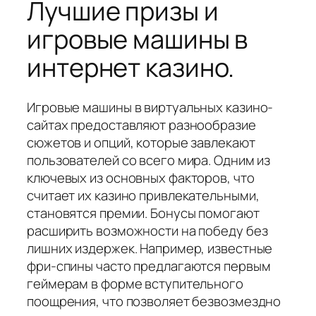
Лучшие призы и
игровые машины в
интернет казино.
Игровые машины в виртуальных казино-
сайтах предоставляют разнообразие
сюжетов и опций, которые завлекают
пользователей со всего мира. Одним из
ключевых из основных факторов, что
считает их казино привлекательными,
становятся премии. Бонусы помогают
расширить возможности на победу без
лишних издержек. Например, известные
фри-спины часто предлагаются первым
геймерам в форме вступительного
поощрения, что позволяет безвозмездно