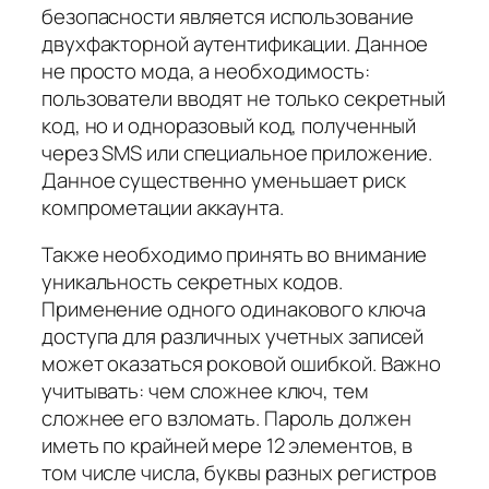
безопасности является использование
двухфакторной аутентификации. Данное
не просто мода, а необходимость:
пользователи вводят не только секретный
код, но и одноразовый код, полученный
через SMS или специальное приложение.
Данное существенно уменьшает риск
компрометации аккаунта.
Также необходимо принять во внимание
уникальность секретных кодов.
Применение одного одинакового ключа
доступа для различных учетных записей
может оказаться роковой ошибкой. Важно
учитывать: чем сложнее ключ, тем
сложнее его взломать. Пароль должен
иметь по крайней мере 12 элементов, в
том числе числа, буквы разных регистров