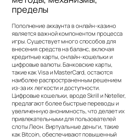
пределы
Пополнение аккаунта в онлайн-казино
является важной компонентом процесса
игры. Существует много способов для
внесения средств на баланс, включая
кредитные карты, онлайн-кошельки и
цифровые валюты. Банковские карты,
такие как Visa и MasterCard, остаются
наиболее распространенным решением
из-за их легкости и доступности.
Цифровые кошельки, вроде Skrill и Neteller,
предлагают более быстрые переводы и
увеличенную анонимность, что делает их
привлекательными для пользователей
слоты Леон. Виртуальные деньги, такие
как Bitcoin, обеспечивают повышенный