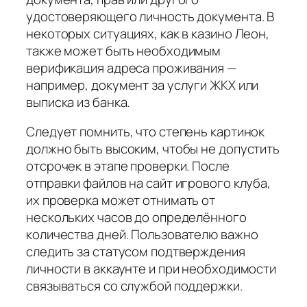
удостоверяющего личность документа. В
некоторых ситуациях, как в казино Леон,
также может быть необходимым
верификация адреса проживания —
например, документ за услуги ЖКХ или
выписка из банка.
Следует помнить, что степень картинок
должно быть высоким, чтобы не допустить
отсрочек в этапе проверки. После
отправки файлов на сайт игрового клуба,
их проверка может отнимать от
нескольких часов до определённого
количества дней. Пользователю важно
следить за статусом подтверждения
личности в аккаунте и при необходимости
связываться со службой поддержки.