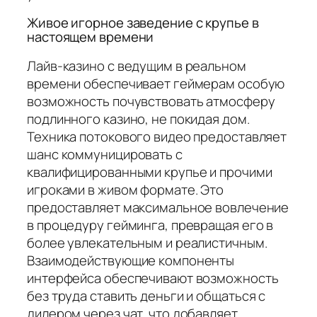
Живое игорное заведение с крупье в
настоящем времени
Лайв-казино с ведущим в реальном
времени обеспечивает геймерам особую
возможность почувствовать атмосферу
подлинного казино, не покидая дом.
Техника потокового видео предоставляет
шанс коммуницировать с
квалифицированными крупье и прочими
игроками в живом формате. Это
предоставляет максимальное вовлечение
в процедуру гейминга, превращая его в
более увлекательным и реалистичным.
Взаимодействующие компоненты
интерфейса обеспечивают возможность
без труда ставить деньги и общаться с
дилером через чат, что добавляет