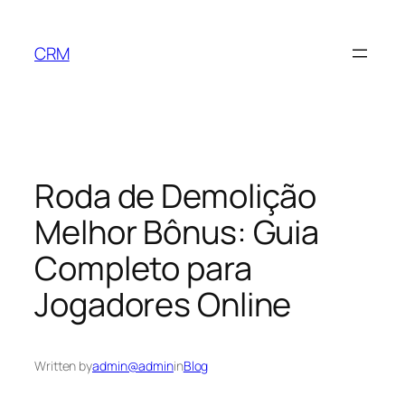
Skip
to
CRM
content
Roda de Demolição
Melhor Bônus: Guia
Completo para
Jogadores Online
Written by
admin@admin
in
Blog